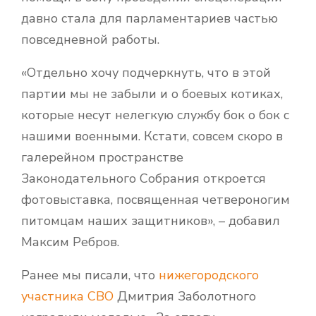
давно стала для парламентариев частью
повседневной работы.
«Отдельно хочу подчеркнуть, что в этой
партии мы не забыли и о боевых котиках,
которые несут нелегкую службу бок о бок с
нашими военными. Кстати, совсем скоро в
галерейном пространстве
Законодательного Собрания откроется
фотовыставка, посвященная четвероногим
питомцам наших защитников», – добавил
Максим Ребров.
Ранее мы писали, что
нижегородского
участника СВО
Дмитрия Заболотного