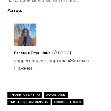
наградили медалью «За отвагу».
Автор:
(Автор)
Евгения Птушкина
корреспондент портала «Живем в
Нижнем»
ГУМАНИТАРНЫЙ ГРУЗ
ЗАКСОБРАНИЕ
НИЖЕГОРОДСКАЯ ОБЛАСТЬ
НОВОСТИ СЕГОДНЯ