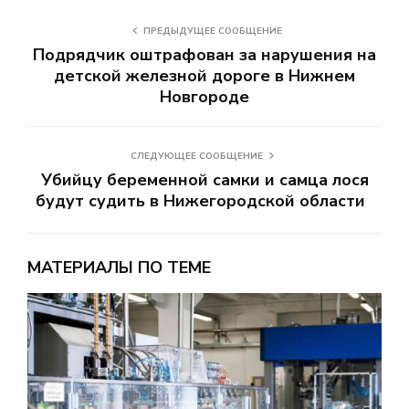
ПРЕДЫДУЩЕЕ СООБЩЕНИЕ
Подрядчик оштрафован за нарушения на
детской железной дороге в Нижнем
Новгороде
СЛЕДУЮЩЕЕ СООБЩЕНИЕ
Убийцу беременной самки и самца лося
будут судить в Нижегородской области
МАТЕРИАЛЫ ПО ТЕМЕ