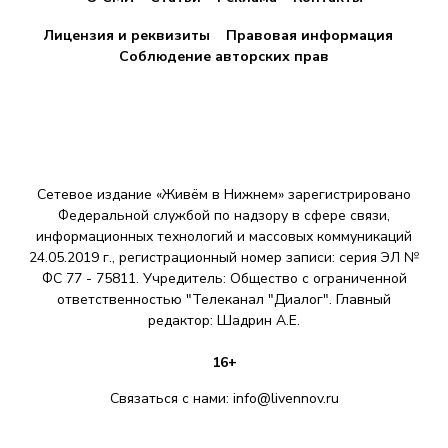
Лицензия и реквизиты
Правовая информация
Соблюдение авторских прав
Сетевое издание «Живём в Нижнем» зарегистрировано
Федеральной службой по надзору в сфере связи,
информационных технологий и массовых коммуникаций
24.05.2019 г., регистрационный номер записи: серия ЭЛ №
ФС 77 - 75811. Учредитель: Общество с ограниченной
ответственностью "Телеканал "Диалог". Главный
редактор: Шадрин A.E.
16+
Связаться с нами:
info@livennov.ru