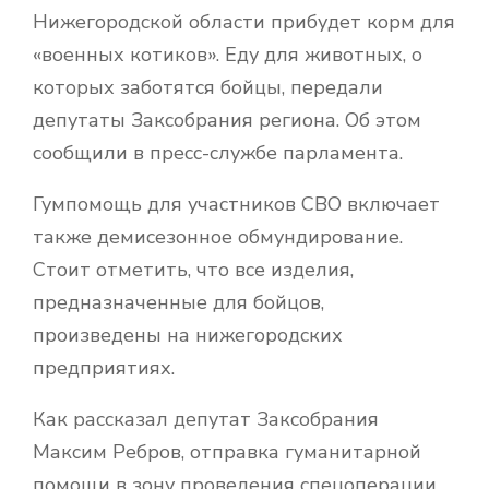
Нижегородской области прибудет корм для
«военных котиков». Еду для животных, о
которых заботятся бойцы, передали
депутаты Заксобрания региона. Об этом
сообщили в пресс-службе парламента.
Гумпомощь для участников СВО включает
также демисезонное обмундирование.
Стоит отметить, что все изделия,
предназначенные для бойцов,
произведены на нижегородских
предприятиях.
Как рассказал депутат Заксобрания
Максим Ребров, отправка гуманитарной
помощи в зону проведения спецоперации