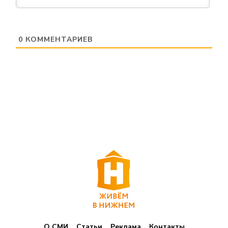
0
КОММЕНТАРИЕВ
О СМИ
Статьи
Реклама
Контакты