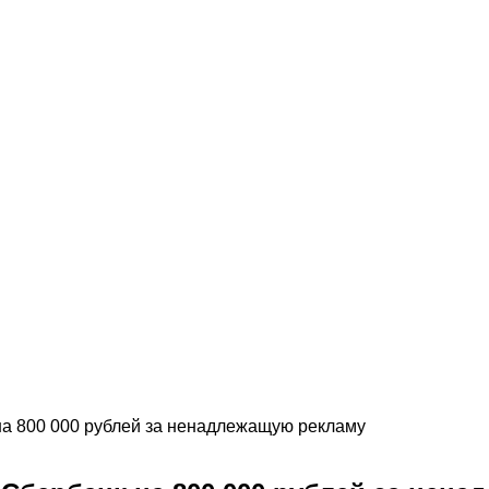
 800 000 рублей за ненадлежащую рекламу