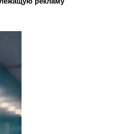
длежащую рекламу