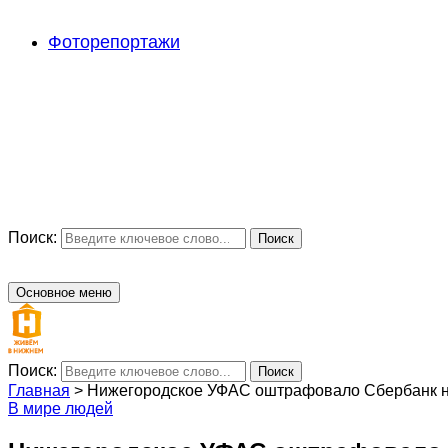
Фоторепортажи
Поиск:
Поиск
Основное меню
Поиск:
Поиск
Главная
>
Нижегородское УФАС оштрафовало Сбербанк на
В мире людей