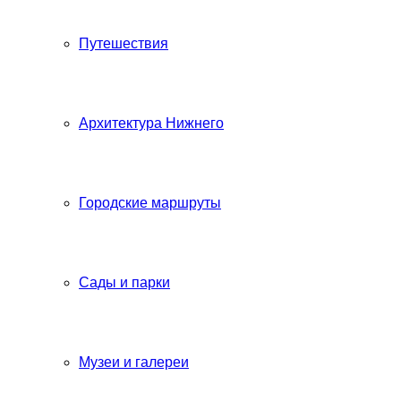
Путешествия
Архитектура Нижнего
Городские маршруты
Сады и парки
Музеи и галереи