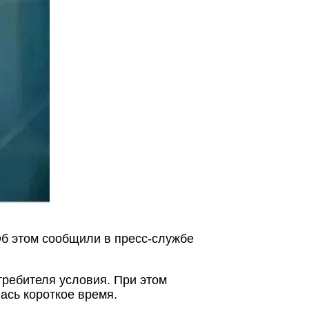
б этом сообщили в пресс-службе
ребителя условия. При этом
сь короткое время.