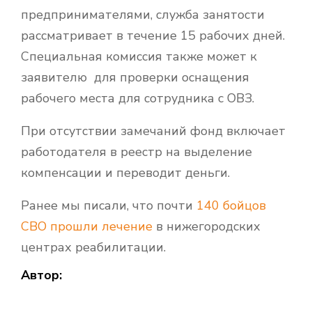
предпринимателями, служба занятости
рассматривает в течение 15 рабочих дней.
Специальная комиссия также может к
заявителю для проверки оснащения
рабочего места для сотрудника с ОВЗ.
При отсутствии замечаний фонд включает
работодателя в реестр на выделение
компенсации и переводит деньги.
Ранее мы писали, что почти
140 бойцов
СВО прошли лечение
в нижегородских
центрах реабилитации.
Автор: