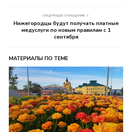
СЛЕДУЮЩЕЕ СООБЩЕНИЕ
Нижегородцы будут получать платные
медуслуги по новым правилам с 1
сентября
МАТЕРИАЛЫ ПО ТЕМЕ