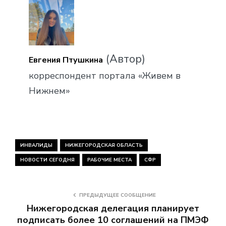
(Автор)
Евгения Птушкина
корреспондент портала «Живем в
Нижнем»
ИНВАЛИДЫ
НИЖЕГОРОДСКАЯ ОБЛАСТЬ
НОВОСТИ СЕГОДНЯ
РАБОЧИЕ МЕСТА
СФР
ПРЕДЫДУЩЕЕ СООБЩЕНИЕ
Нижегородская делегация планирует
подписать более 10 соглашений на ПМЭФ