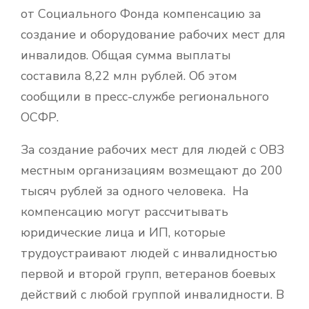
от Социального Фонда компенсацию за
создание и оборудование рабочих мест для
инвалидов. Общая сумма выплаты
составила 8,22 млн рублей. Об этом
сообщили в пресс-службе регионального
ОСФР.
За создание рабочих мест для людей с ОВЗ
местным организациям возмещают до 200
тысяч рублей за одного человека. На
компенсацию могут рассчитывать
юридические лица и ИП, которые
трудоустраивают людей с инвалидностью
первой и второй групп, ветеранов боевых
действий с любой группой инвалидности. В