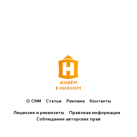
О СМИ
Статьи
Реклама
Контакты
Лицензия и реквизиты
Правовая информация
Соблюдение авторских прав