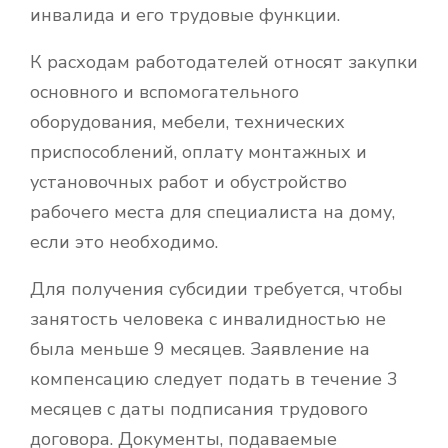
инвалида и его трудовые функции.
К расходам работодателей относят закупки
основного и вспомогательного
оборудования, мебели, технических
приспособлений, оплату монтажных и
установочных работ и обустройство
рабочего места для специалиста на дому,
если это необходимо.
Для получения субсидии требуется, чтобы
занятость человека с инвалидностью не
была меньше 9 месяцев. Заявление на
компенсацию следует подать в течение 3
месяцев с даты подписания трудового
договора. Документы, подаваемые