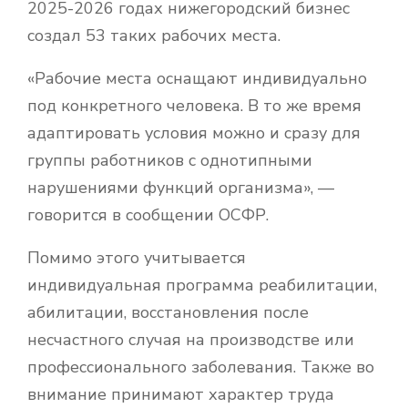
2025-2026 годах нижегородский бизнес
создал 53 таких рабочих места.
«Рабочие места оснащают индивидуально
под конкретного человека. В то же время
адаптировать условия можно и сразу для
группы работников с однотипными
нарушениями функций организма», —
говорится в сообщении ОСФР.
Помимо этого учитывается
индивидуальная программа реабилитации,
абилитации, восстановления после
несчастного случая на производстве или
профессионального заболевания. Также во
внимание принимают характер труда