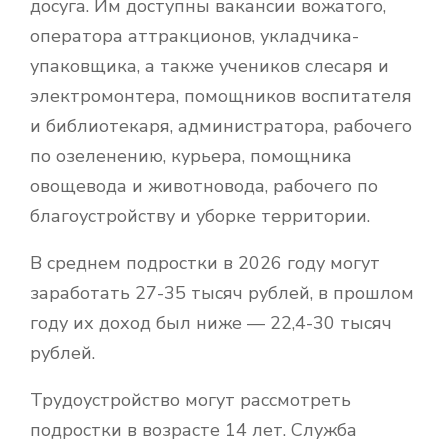
досуга. Им доступны вакансии вожатого,
оператора аттракционов, укладчика-
упаковщика, а также учеников слесаря и
электромонтера, помощников воспитателя
и библиотекаря, администратора, рабочего
по озеленению, курьера, помощника
овощевода и животновода, рабочего по
благоустройству и уборке территории.
В среднем подростки в 2026 году могут
заработать 27-35 тысяч рублей, в прошлом
году их доход был ниже — 22,4-30 тысяч
рублей.
Трудоустройство могут рассмотреть
подростки в возрасте 14 лет. Служба