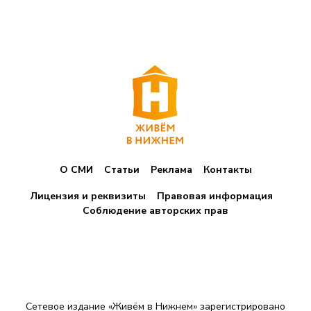
О СМИ
Статьи
Реклама
Контакты
Лицензия и реквизиты
Правовая информация
Соблюдение авторских прав
Сетевое издание «Живём в Нижнем» зарегистрировано