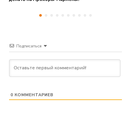
Подписаться
0
КОММЕНТАРИЕВ