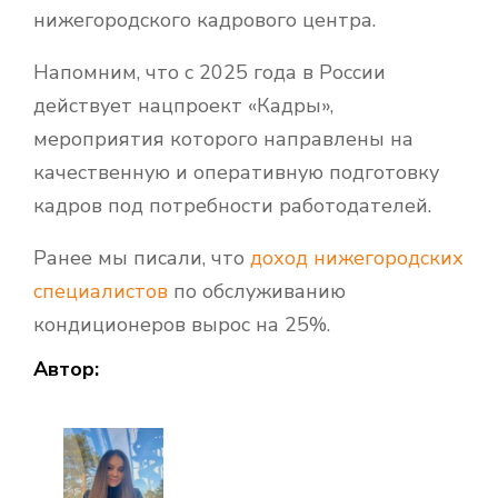
нижегородского кадрового центра.
Напомним, что с 2025 года в России
действует нацпроект «Кадры»,
мероприятия которого направлены на
качественную и оперативную подготовку
кадров под потребности работодателей.
Ранее мы писали, что
доход нижегородских
специалистов
по обслуживанию
кондиционеров вырос на 25%.
Автор: