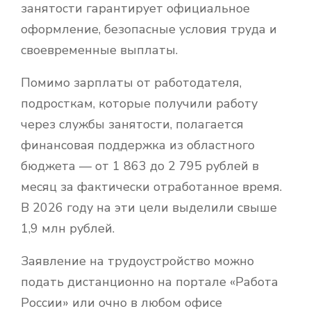
занятости гарантирует официальное
оформление, безопасные условия труда и
своевременные выплаты.
Помимо зарплаты от работодателя,
подросткам, которые получили работу
через службы занятости, полагается
финансовая поддержка из областного
бюджета — от 1 863 до 2 795 рублей в
месяц за фактически отработанное время.
В 2026 году на эти цели выделили свыше
1,9 млн рублей.
Заявление на трудоустройство можно
подать дистанционно на портале «Работа
России» или очно в любом офисе