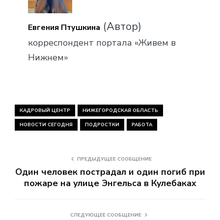
(Автор)
Евгения Птушкина
корреспондент портала «Живем в
Нижнем»
КАДРОВЫЙ ЦЕНТР
НИЖЕГОРОДСКАЯ ОБЛАСТЬ
НОВОСТИ СЕГОДНЯ
ПОДРОСТКИ
РАБОТА
ПРЕДЫДУЩЕЕ СООБЩЕНИЕ
Один человек пострадал и один погиб при
пожаре на улице Энгельса в Кулебаках
СЛЕДУЮЩЕЕ СООБЩЕНИЕ