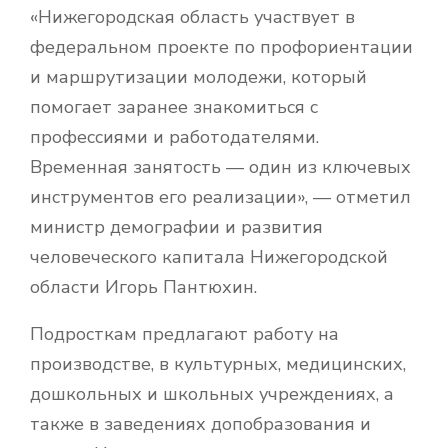
«Нижегородская область участвует в
федеральном проекте по профориентации
и маршрутизации молодежи, который
помогает заранее знакомиться с
профессиями и работодателями.
Временная занятость — один из ключевых
инструментов его реализации», — отметил
министр демографии и развития
человеческого капитала Нижегородской
области Игорь Пантюхин.
Подросткам предлагают работу на
производстве, в культурных, медицинских,
дошкольных и школьных учреждениях, а
также в заведениях допобразования и