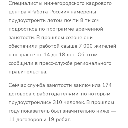
Специалисты нижегородского кадрового
центра «Работа России» намерены
трудоустроить летом почти 8 тысяч
подростков по программе временной
занятости. В прошлом сезоне они
обеспечили работой свыше 7 000 жителей
в возрасте от 14 до 18 лет. Об этом
сообщили в пресс-службе регионального
правительства.
Сейчас служба занятости заключила 174
договора с работодателями, по которым
трудоустроились 310 человек. В прошлом
году показатель был значительно ниже —
11 договоров и 19 ребят.