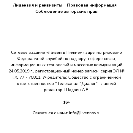
Лицензия и реквизиты
Правовая информация
Соблюдение авторских прав
Сетевое издание «Живём в Нижнем» зарегистрировано
Федеральной службой по надзору в сфере связи,
информационных технологий и массовых коммуникаций
24.05.2019 г., регистрационный номер записи: серия ЭЛ №
ФС 77 - 75811. Учредитель: Общество с ограниченной
ответственностью "Телеканал "Диалог". Главный
редактор: Шадрин A.E.
16+
Связаться с нами:
info@livennov.ru