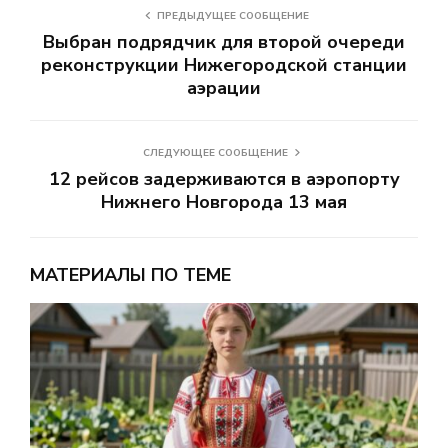
ПРЕДЫДУЩЕЕ СООБЩЕНИЕ
Выбран подрядчик для второй очереди
реконструкции Нижегородской станции
аэрации
СЛЕДУЮЩЕЕ СООБЩЕНИЕ
12 рейсов задерживаются в аэропорту
Нижнего Новгорода 13 мая
МАТЕРИАЛЫ ПО ТЕМЕ