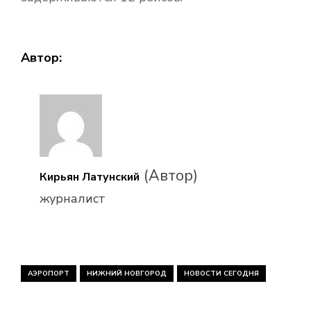
Автор:
(Автор)
Кирьян Латунский
журналист
АЭРОПОРТ
НИЖНИЙ НОВГОРОД
НОВОСТИ СЕГОДНЯ