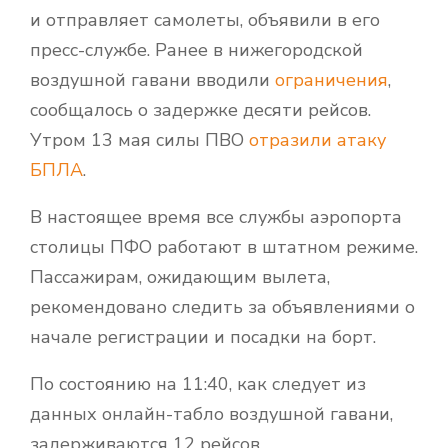
и отправляет самолеты, объявили в его
пресс-службе. Ранее в нижегородской
воздушной гавани вводили
ограничения
,
сообщалось о задержке десяти рейсов.
Утром 13 мая силы ПВО
отразили атаку
БПЛА
.
В настоящее время все службы аэропорта
столицы ПФО работают в штатном режиме.
Пассажирам, ожидающим вылета,
рекомендовано следить за объявлениями о
начале регистрации и посадки на борт.
По состоянию на 11:40, как следует из
данных онлайн-табло воздушной гавани,
задерживаются 12 рейсов.