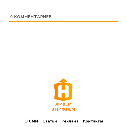
0
КОММЕНТАРИЕВ
О СМИ
Статьи
Реклама
Контакты