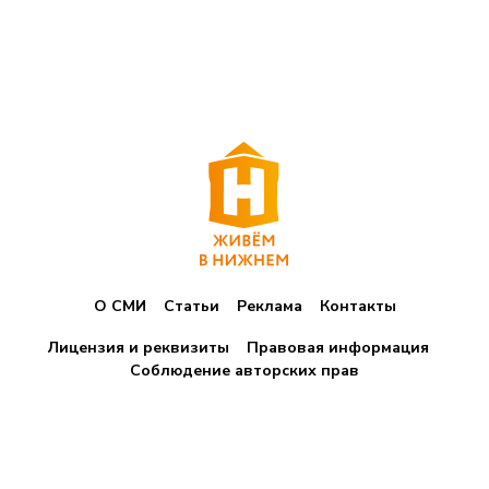
О СМИ
Статьи
Реклама
Контакты
Лицензия и реквизиты
Правовая информация
Соблюдение авторских прав