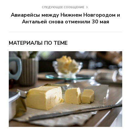
СЛЕДУЮЩЕЕ СООБЩЕНИЕ
Авиарейсы между Нижнем Новгородом и
Антальей снова отменили 30 мая
МАТЕРИАЛЫ ПО ТЕМЕ