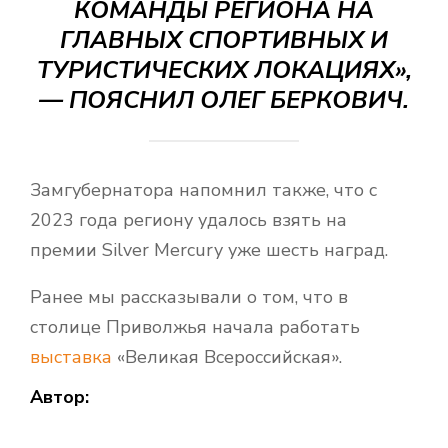
КОМАНДЫ РЕГИОНА НА
ГЛАВНЫХ СПОРТИВНЫХ И
ТУРИСТИЧЕСКИХ ЛОКАЦИЯХ»,
— ПОЯСНИЛ ОЛЕГ БЕРКОВИЧ.
Замгубернатора напомнил также, что с
2023 года региону удалось взять на
премии Silver Mercury уже шесть наград.
Ранее мы рассказывали о том, что в
столице Приволжья начала работать
выставка
«Великая Всероссийская».
Автор: