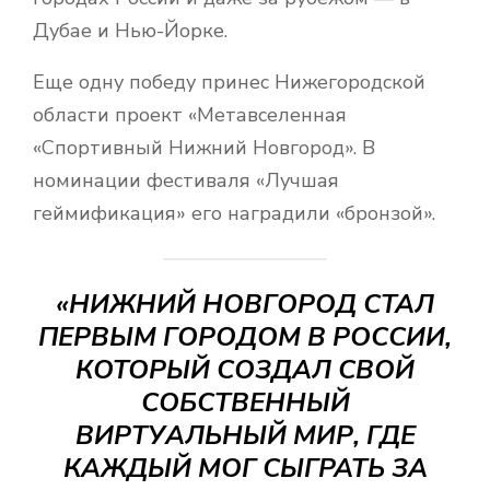
Дубае и Нью-Йорке.
Еще одну победу принес Нижегородской
области проект «Метавселенная
«Спортивный Нижний Новгород». В
номинации фестиваля «Лучшая
геймификация» его наградили «бронзой».
«НИЖНИЙ НОВГОРОД СТАЛ
ПЕРВЫМ ГОРОДОМ В РОССИИ,
КОТОРЫЙ СОЗДАЛ СВОЙ
СОБСТВЕННЫЙ
ВИРТУАЛЬНЫЙ МИР, ГДЕ
КАЖДЫЙ МОГ СЫГРАТЬ ЗА