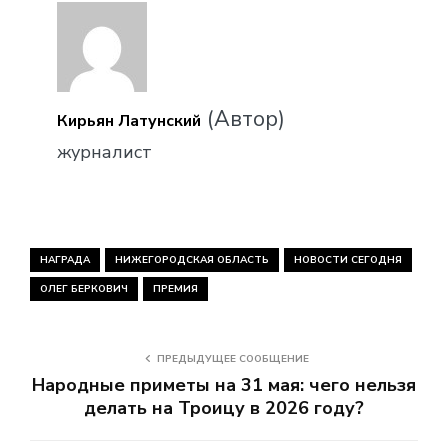
(Автор)
Кирьян Латунский
журналист
НАГРАДА
НИЖЕГОРОДСКАЯ ОБЛАСТЬ
НОВОСТИ СЕГОДНЯ
ОЛЕГ БЕРКОВИЧ
ПРЕМИЯ
ПРЕДЫДУЩЕЕ СООБЩЕНИЕ
Народные приметы на 31 мая: чего нельзя
делать на Троицу в 2026 году?