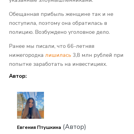
Обещанная прибыль женщине так и не
поступила, поэтому она обратилась в
полицию. Возбуждено уголовное дело.
Ранее мы писали, что 66-летняя
нижегородка
лишилась
3,8 млн рублей при
попытке заработать на инвестициях.
Автор:
(Автор)
Евгения Птушкина