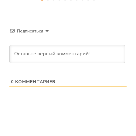
Подписаться
0
КОММЕНТАРИЕВ