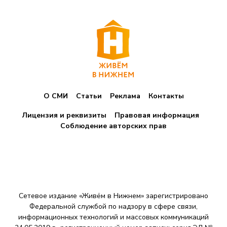
О СМИ
Статьи
Реклама
Контакты
Лицензия и реквизиты
Правовая информация
Соблюдение авторских прав
Сетевое издание «Живём в Нижнем» зарегистрировано
Федеральной службой по надзору в сфере связи,
информационных технологий и массовых коммуникаций