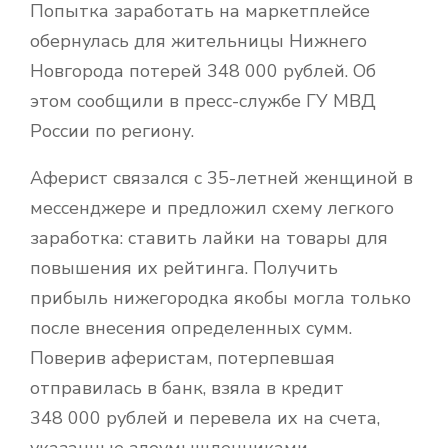
Попытка заработать на маркетплейсе
обернулась для жительницы Нижнего
Новгорода потерей 348 000 рублей. Об
этом сообщили в пресс-службе ГУ МВД
России по региону.
Аферист связался с 35-летней женщиной в
мессенджере и предложил схему легкого
заработка: ставить лайки на товары для
повышения их рейтинга. Получить
прибыль нижегородка якобы могла только
после внесения определенных сумм.
Поверив аферистам, потерпевшая
отправилась в банк, взяла в кредит
348 000 рублей и перевела их на счета,
указанные злоумышленниками.