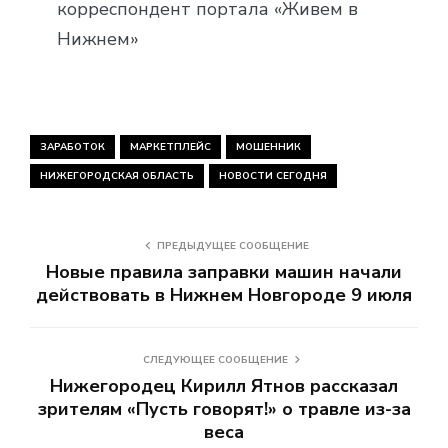
корреспондент портала «Живем в
Нижнем»
ЗАРАБОТОК
МАРКЕТПЛЕЙС
МОШЕННИК
НИЖЕГОРОДСКАЯ ОБЛАСТЬ
НОВОСТИ СЕГОДНЯ
ПРЕДЫДУЩЕЕ СООБЩЕНИЕ
Новые правила заправки машин начали
действовать в Нижнем Новгороде 9 июля
СЛЕДУЮЩЕЕ СООБЩЕНИЕ
Нижегородец Кирилл Ятнов рассказал
зрителям «Пусть говорят!» о травле из-за
веса