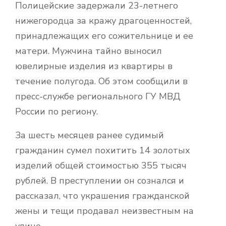
Полицейские задержали 23-летнего
нижегородца за кражу драгоценностей,
принадлежащих его сожительнице и ее
матери. Мужчина тайно выносил
ювелирные изделия из квартиры в
течение полугода. Об этом сообщили в
пресс-службе регионального ГУ МВД
России по региону.
За шесть месяцев ранее судимый
гражданин сумел похитить 14 золотых
изделий общей стоимостью 355 тысяч
рублей. В преступлении он сознался и
рассказал, что украшения гражданской
жены и тещи продавал неизвестным на
улице.