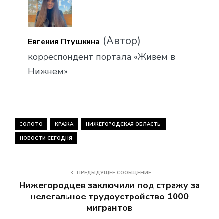
(Автор)
Евгения Птушкина
корреспондент портала «Живем в
Нижнем»
ЗОЛОТО
КРАЖА
НИЖЕГОРОДСКАЯ ОБЛАСТЬ
НОВОСТИ СЕГОДНЯ
ПРЕДЫДУЩЕЕ СООБЩЕНИЕ
Нижегородцев заключили под стражу за
нелегальное трудоустройство 1000
мигрантов