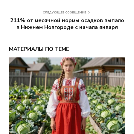
СЛЕДУЮЩЕЕ СООБЩЕНИЕ
211% от месячной нормы осадков выпало
в Нижнем Новгороде с начала января
МАТЕРИАЛЫ ПО ТЕМЕ