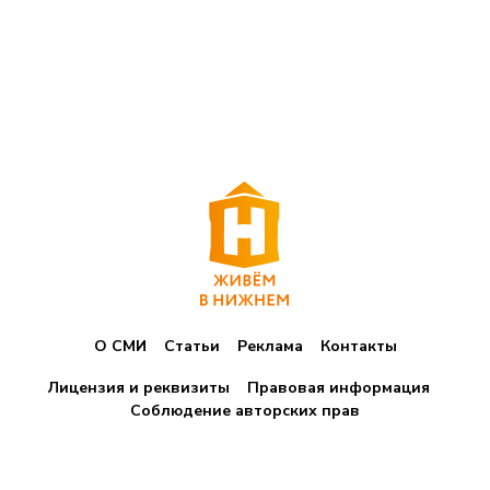
О СМИ
Статьи
Реклама
Контакты
Лицензия и реквизиты
Правовая информация
Соблюдение авторских прав