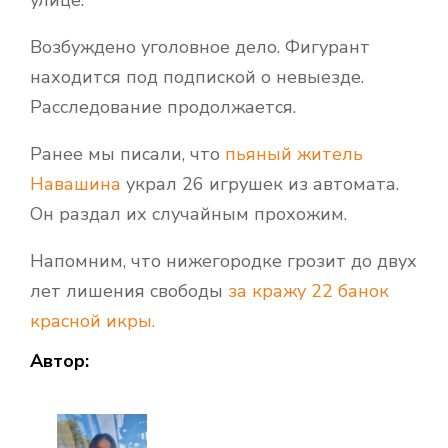
Возбуждено уголовное дело. Фигурант
находится под подпиской о невыезде.
Расследование продолжается.
Ранее мы писали, что
пьяный житель
Навашина
украл 26 игрушек из автомата.
Он раздал их случайным прохожим.
Напомним, что нижегородке грозит до двух
лет лишения свободы
за кражу 22 банок
красной икры.
Автор: