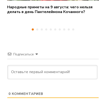
Народные приметы на 9 августа: чего нельзя
В
делать в день Пантелеймона Кочанного?
Подписаться
0
КОММЕНТАРИЕВ