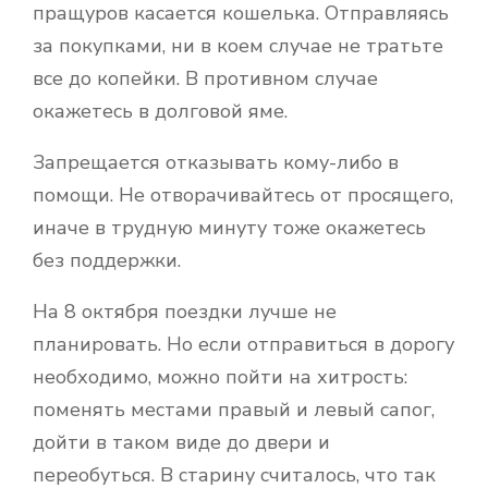
пращуров касается кошелька. Отправляясь
за покупками, ни в коем случае не тратьте
все до копейки. В противном случае
окажетесь в долговой яме.
Запрещается отказывать кому-либо в
помощи. Не отворачивайтесь от просящего,
иначе в трудную минуту тоже окажетесь
без поддержки.
На 8 октября поездки лучше не
планировать. Но если отправиться в дорогу
необходимо, можно пойти на хитрость:
поменять местами правый и левый сапог,
дойти в таком виде до двери и
переобуться. В старину считалось, что так