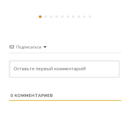
Подписаться
0
КОММЕНТАРИЕВ