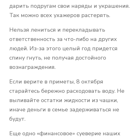
дарить подругам свои наряды и украшения.
Так можно всех ухажеров растерять.
Нельзя лениться и перекладывать
ответственность за что-либо на других
людей. Из-за этого целый год придется
спину гнуть, не получая достойного
вознаграждения.
Если верите в приметы, 8 октября
старайтесь бережно расходовать воду. Не
выливайте остатки жидкости из чашки,
иначе деньги в семье задерживаться не
будут.
Еще одно «финансовое» суеверие наших