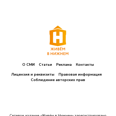
О СМИ
Статьи
Реклама
Контакты
Лицензия и реквизиты
Правовая информация
Соблюдение авторских прав
Сетевое издание «Живём в Нижнем» зарегистрировано