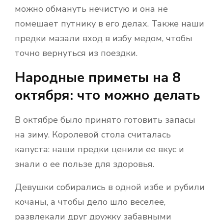
можно обмануть нечистую и она не
помешает путнику в его делах. Также наши
предки мазали вход в избу медом, чтобы
точно вернуться из поездки.
Народные приметы на 8
октября: что можно делать
В октябре было принято готовить запасы
на зиму. Королевой стола считалась
капуста: наши предки ценили ее вкус и
знали о ее пользе для здоровья.
Девушки собирались в одной избе и рубили
кочаны, а чтобы дело шло веселее,
развлекали друг дружку забавными