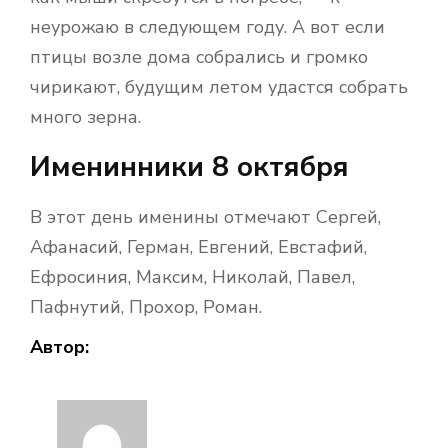
неурожаю в следующем году. А вот если
птицы возле дома собрались и громко
чирикают, будущим летом удастся собрать
много зерна.
Именинники 8 октября
В этот день именины отмечают Сергей,
Афанасий, Герман, Евгений, Евстафий,
Ефросиния, Максим, Николай, Павел,
Пафнутий, Прохор, Роман.
Автор: