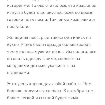
историями. Также считалось, что квашеная
капуста будет еще вкуснее, если во время
готовки петь песни. Так юные хозяюшки и
поступали.
Женщины постарше также суетились на
кухне. У них было гораздо больше забот,
чем у их незамужних дочек. Им полагалось
штопать одежду к зиме, следить за
младшими детьми, ухаживать за
стариками.
Этот день хорош для любой работы. Чем
больше получится сделать 8 октября, тем
более легкой и сытной будет зима.