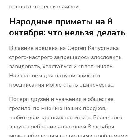
ценного, что есть в жизни.
Народные приметы на 8
октября: что нельзя делать
В давние времена на Сергея Капустника
строго-настрого запрещалось злословить,
завидовать, хвастаться и сплетничать.
Наказанием для нарушивших эти
предписания могло стать одиночество.
Потеря друзей и уважения в обществе
грозила, по мнению наших предков,
любителям крепких напитков. Более того,
злоупотребление алкоголем 8 октября
может обернуться серьезными проблемами