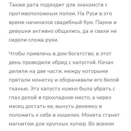
Также дата подходит для знакомств с
противоположным полом. На Руси в это
время начинался свадебный бум. Парни и
девушки активно общались, да и свахи не
сидели сложа руки.
Чтобы привлечь в дом богатство, в этот
день проводили обряд с капустой. Кочан
делили на две части, между которыми
прятали монетку и оборачивали его белой
тканью. Эту капусту нужно было убрать с
глаз долой в прохладное место, а через
месяц достать ее, вынуть денежку и
положить к себе в кошелек. Монета станет
магнитом для крупных купюр. Во всяком