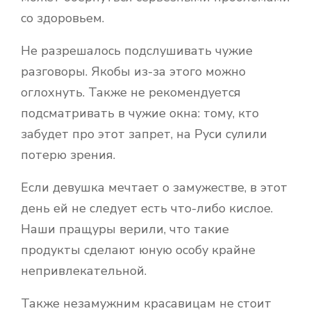
со здоровьем.
Не разрешалось подслушивать чужие
разговоры. Якобы из-за этого можно
оглохнуть. Также не рекомендуется
подсматривать в чужие окна: тому, кто
забудет про этот запрет, на Руси сулили
потерю зрения.
Если девушка мечтает о замужестве, в этот
день ей не следует есть что-либо кислое.
Наши пращуры верили, что такие
продукты сделают юную особу крайне
непривлекательной.
Также незамужним красавицам не стоит