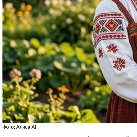
Фото: Алиса AI