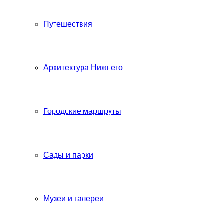
Путешествия
Архитектура Нижнего
Городские маршруты
Сады и парки
Музеи и галереи