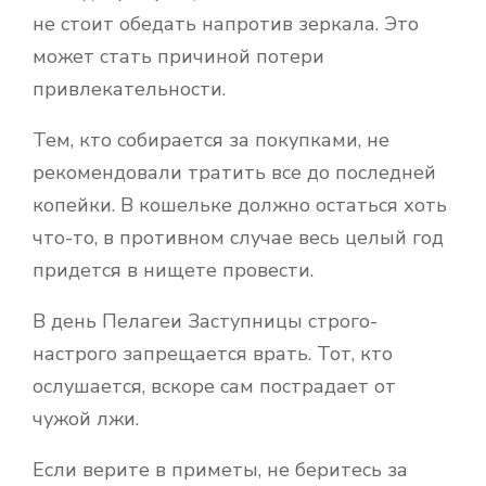
не стоит обедать напротив зеркала. Это
может стать причиной потери
привлекательности.
Тем, кто собирается за покупками, не
рекомендовали тратить все до последней
копейки. В кошельке должно остаться хоть
что-то, в противном случае весь целый год
придется в нищете провести.
В день Пелагеи Заступницы строго-
настрого запрещается врать. Тот, кто
ослушается, вскоре сам пострадает от
чужой лжи.
Если верите в приметы, не беритесь за