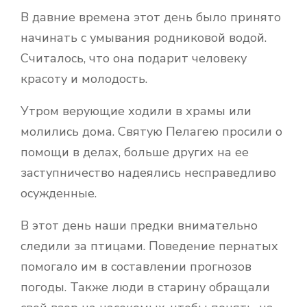
В давние времена этот день было принято
начинать с умывания родниковой водой.
Считалось, что она подарит человеку
красоту и молодость.
Утром верующие ходили в храмы или
молились дома. Святую Пелагею просили о
помощи в делах, больше других на ее
заступничество надеялись несправедливо
осужденные.
В этот день наши предки внимательно
следили за птицами. Поведение пернатых
помогало им в составлении прогнозов
погоды. Также люди в старину обращали