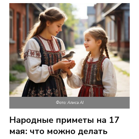
Фото: Алиса AI
Народные приметы на 17
мая: что можно делать