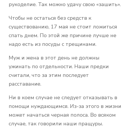
рукоделие. Так можно удачу свою «зашить».
Чтобы не остаться без средств к
существованию, 17 мая не стоит ложиться
спать днем. По этой же причине лучше не
надо есть из посуды с трещинами.
Муж и жена в этот день не должны
ужинать по отдельности. Наши предки
считали, что за этим последует
расставание.
Ни в коем случае не следует отказывать в
помощи нуждающимся. Из-за этого в жизни
может начаться черная полоса. Во всяком
случае, так говорили наши пращуры.