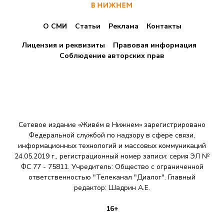
О СМИ
Статьи
Реклама
Контакты
Лицензия и реквизиты
Правовая информация
Соблюдение авторских прав
Сетевое издание «Живём в Нижнем» зарегистрировано
Федеральной службой по надзору в сфере связи,
информационных технологий и массовых коммуникаций
24.05.2019 г., регистрационный номер записи: серия ЭЛ №
ФС 77 - 75811. Учредитель: Общество с ограниченной
ответственностью "Телеканал "Диалог". Главный
редактор: Шадрин A.E.
16+