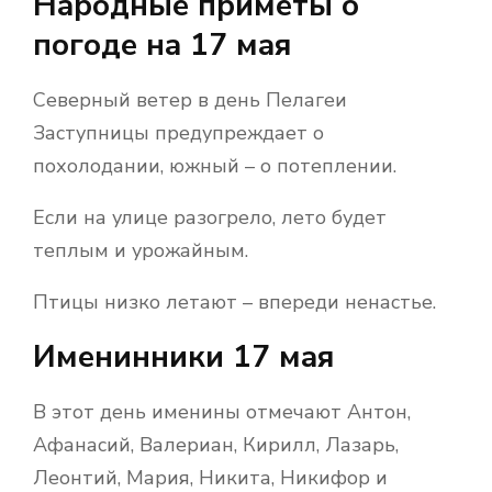
Народные приметы о
погоде на 17 мая
Северный ветер в день Пелагеи
Заступницы предупреждает о
похолодании, южный – о потеплении.
Если на улице разогрело, лето будет
теплым и урожайным.
Птицы низко летают – впереди ненастье.
Именинники 17 мая
В этот день именины отмечают Антон,
Афанасий, Валериан, Кирилл, Лазарь,
Леонтий, Мария, Никита, Никифор и