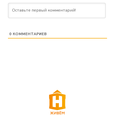
0
КОММЕНТАРИЕВ