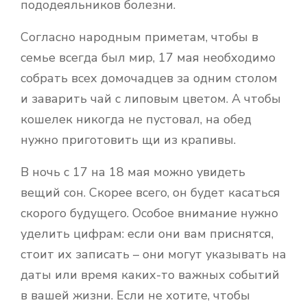
пододеяльников болезни.
Согласно народным приметам, чтобы в
семье всегда был мир, 17 мая необходимо
собрать всех домочадцев за одним столом
и заварить чай с липовым цветом. А чтобы
кошелек никогда не пустовал, на обед
нужно приготовить щи из крапивы.
В ночь с 17 на 18 мая можно увидеть
вещий сон. Скорее всего, он будет касаться
скорого будущего. Особое внимание нужно
уделить цифрам: если они вам приснятся,
стоит их записать – они могут указывать на
даты или время каких-то важных событий
в вашей жизни. Если не хотите, чтобы