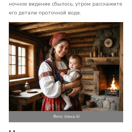
ночное видение сбылось, утром расскажите
его детали проточной воде.
Фото: Алиса AI