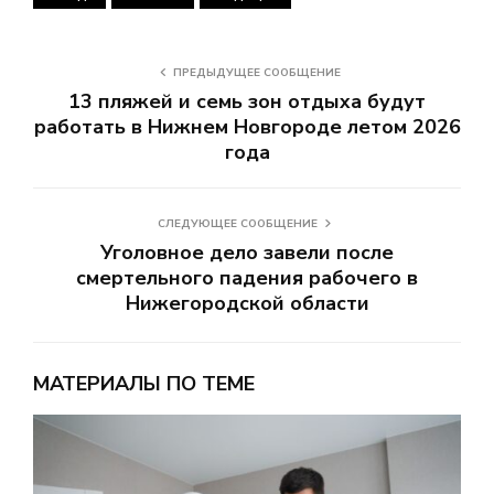
ПРЕДЫДУЩЕЕ СООБЩЕНИЕ
13 пляжей и семь зон отдыха будут
работать в Нижнем Новгороде летом 2026
года
СЛЕДУЮЩЕЕ СООБЩЕНИЕ
Уголовное дело завели после
смертельного падения рабочего в
Нижегородской области
МАТЕРИАЛЫ ПО ТЕМЕ