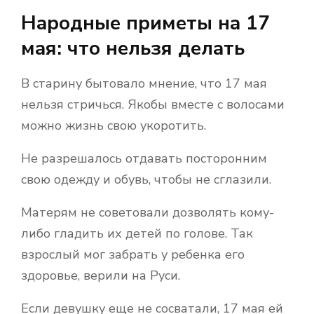
Народные приметы на 17
мая: что нельзя делать
В старину бытовало мнение, что 17 мая
нельзя стричься. Якобы вместе с волосами
можно жизнь свою укоротить.
Не разрешалось отдавать посторонним
свою одежду и обувь, чтобы не сглазили.
Матерям не советовали дозволять кому-
либо гладить их детей по голове. Так
взрослый мог забрать у ребенка его
здоровье, верили на Руси.
Если девушку еще не сосватали, 17 мая ей