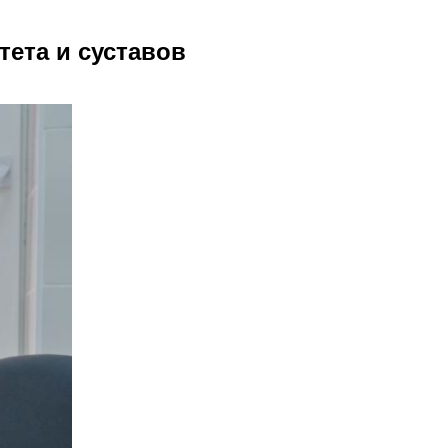
тета и суставов