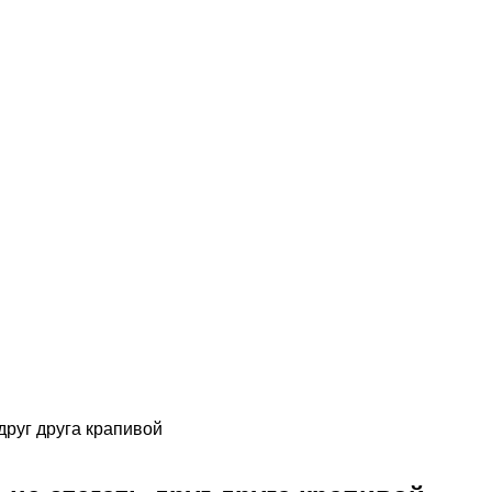
друг друга крапивой