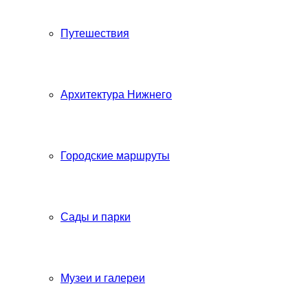
Путешествия
Архитектура Нижнего
Городские маршруты
Сады и парки
Музеи и галереи