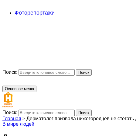
Фоторепортажи
Поиск:
Поиск
Основное меню
Поиск:
Поиск
Главная
>
Дерматолог призвала нижегородцев не стегать 
В мире людей