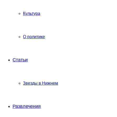
Культура
О политике
Статьи
Звезды в Нижнем
Развлечения