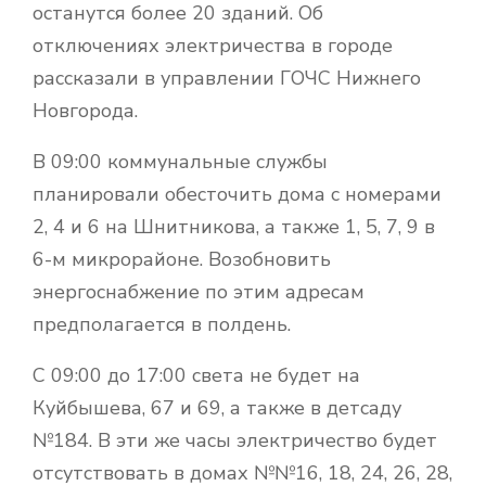
останутся более 20 зданий. Об
отключениях электричества в городе
рассказали в управлении ГОЧС Нижнего
Новгорода.
В 09:00 коммунальные службы
планировали обесточить дома с номерами
2, 4 и 6 на Шнитникова, а также 1, 5, 7, 9 в
6-м микрорайоне. Возобновить
энергоснабжение по этим адресам
предполагается в полдень.
С 09:00 до 17:00 света не будет на
Куйбышева, 67 и 69, а также в детсаду
№184. В эти же часы электричество будет
отсутствовать в домах №№16, 18, 24, 26, 28,