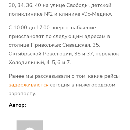
30, 34, 36, 40 на улице Свободы, детской
поликлинике №2 и клинике «Эс-Медик».
С 10:00 до 17:00 энергоснабжение
приостановят по следующим адресам в
столице Приволжья: Сивашская, 35,
Октябрьской Революции, 35 и 37, переулок
Холодильный, 4, 5, 6 и 7.
Ранее мы рассказывали о том, какие рейсы
задерживаются
сегодня в нижегородском
аэропорту.
Автор: