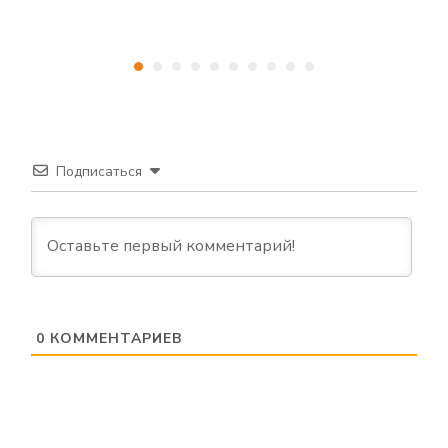
Подписаться
0
КОММЕНТАРИЕВ