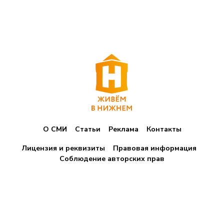
О СМИ
Статьи
Реклама
Контакты
Лицензия и реквизиты
Правовая информация
Соблюдение авторских прав