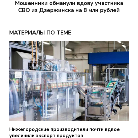
Мошенники обманули вдову участника
СВО из Дзержинска на 8 млн рублей
МАТЕРИАЛЫ ПО ТЕМЕ
Нижегородские производители почти вдвое
Н
увеличили экспорт продуктов
а