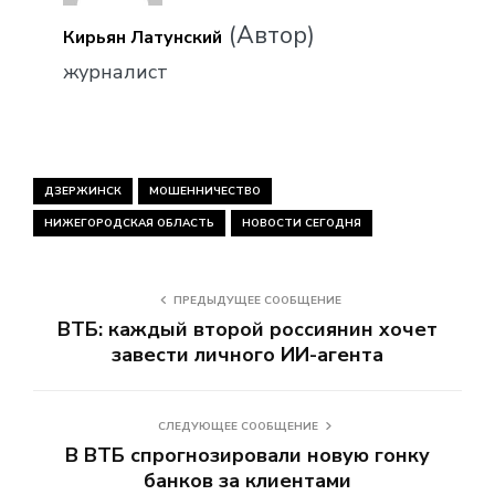
(Автор)
Кирьян Латунский
журналист
ДЗЕРЖИНСК
МОШЕННИЧЕСТВО
НИЖЕГОРОДСКАЯ ОБЛАСТЬ
НОВОСТИ СЕГОДНЯ
ПРЕДЫДУЩЕЕ СООБЩЕНИЕ
ВТБ: каждый второй россиянин хочет
завести личного ИИ-агента
СЛЕДУЮЩЕЕ СООБЩЕНИЕ
В ВТБ спрогнозировали новую гонку
банков за клиентами