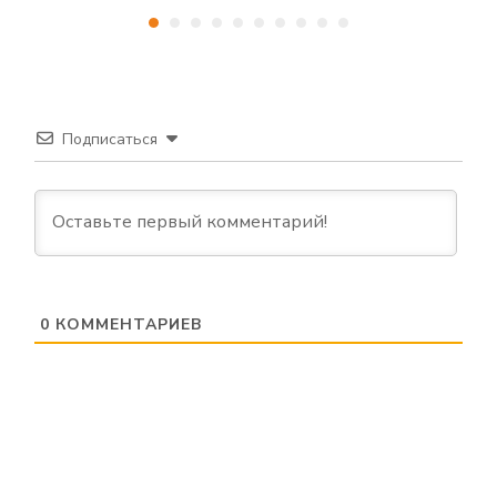
Подписаться
0
КОММЕНТАРИЕВ