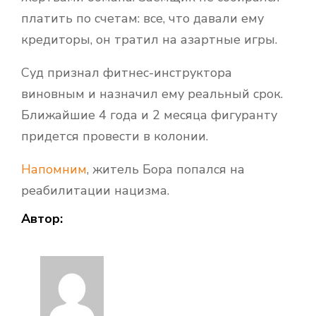
платить по счетам: все, что давали ему
кредиторы, он тратил на азартные игры.
Суд признал фитнес-инструктора
виновным и назначил ему реальный срок.
Ближайшие 4 года и 2 месяца фигуранту
придется провести в колонии.
Напомним
, житель Бора попался на
реабилитации нацизма.
Автор: