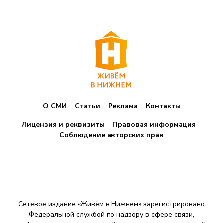
О СМИ
Статьи
Реклама
Контакты
Лицензия и реквизиты
Правовая информация
Соблюдение авторских прав
Сетевое издание «Живём в Нижнем» зарегистрировано
Федеральной службой по надзору в сфере связи,