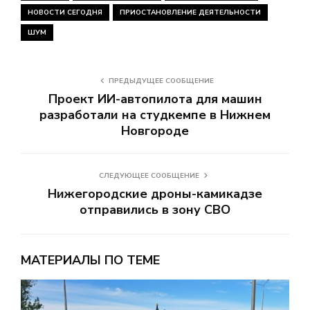
НОВОСТИ СЕГОДНЯ
ПРИОСТАНОВЛЕНИЕ ДЕЯТЕЛЬНОСТИ
ШУМ
ПРЕДЫДУЩЕЕ СООБЩЕНИЕ
Проект ИИ-автопилота для машин
разработали на студкемпе в Нижнем
Новгороде
СЛЕДУЮЩЕЕ СООБЩЕНИЕ
Нижегородские дроны-камикадзе
отправились в зону СВО
МАТЕРИАЛЫ ПО ТЕМЕ