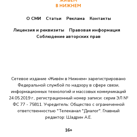
О СМИ
Статьи
Реклама
Контакты
Лицензия и реквизиты
Правовая информация
Соблюдение авторских прав
Сетевое издание «Живём в Нижнем» зарегистрировано
Федеральной службой по надзору в сфере связи,
информационных технологий и массовых коммуникаций
24.05.2019 г., регистрационный номер записи: серия ЭЛ №
ФС 77 - 75811. Учредитель: Общество с ограниченной
ответственностью "Телеканал "Диалог". Главный
редактор: Шадрин A.E.
16+