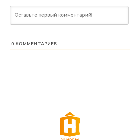
0
КОММЕНТАРИЕВ