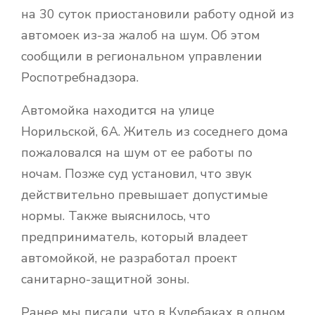
на 30 суток приостановили работу одной из
автомоек из-за жалоб на шум. Об этом
сообщили в региональном управлении
Роспотребнадзора.
Автомойка находится на улице
Норильской, 6А. Житель из соседнего дома
пожаловался на шум от ее работы по
ночам. Позже суд установил, что звук
действительно превышает допустимые
нормы. Также выяснилось, что
предприниматель, который владеет
автомойкой, не разработал проект
санитарно-защитной зоны.
Ранее мы писали, что в Кулебаках в одном