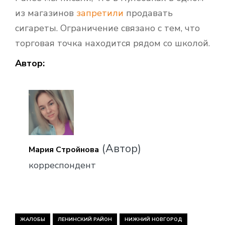
из магазинов
запретили
продавать
сигареты. Ограничение связано с тем, что
торговая точка находится рядом со школой.
Автор:
(Автор)
Мария Стройнова
корреспондент
ЖАЛОБЫ
ЛЕНИНСКИЙ РАЙОН
НИЖНИЙ НОВГОРОД