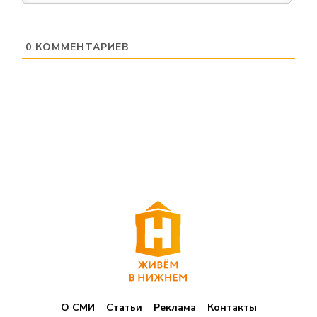
0
КОММЕНТАРИЕВ
О СМИ
Статьи
Реклама
Контакты