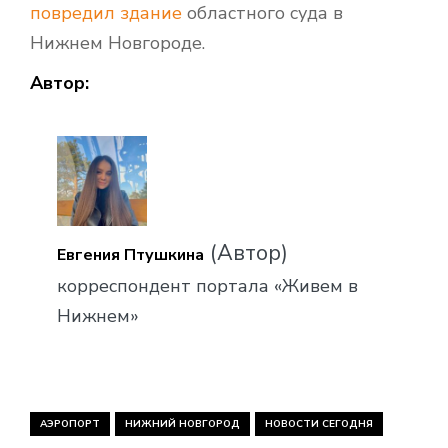
повредил здание
областного суда в
Нижнем Новгороде.
Автор:
(Автор)
Евгения Птушкина
корреспондент портала «Живем в
Нижнем»
АЭРОПОРТ
НИЖНИЙ НОВГОРОД
НОВОСТИ СЕГОДНЯ