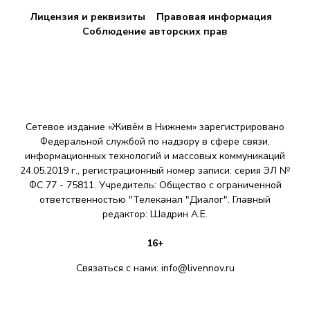
Лицензия и реквизиты
Правовая информация
Соблюдение авторских прав
Сетевое издание «Живём в Нижнем» зарегистрировано
Федеральной службой по надзору в сфере связи,
информационных технологий и массовых коммуникаций
24.05.2019 г., регистрационный номер записи: серия ЭЛ №
ФС 77 - 75811. Учредитель: Общество с ограниченной
ответственностью "Телеканал "Диалог". Главный
редактор: Шадрин A.E.
16+
Связаться с нами:
info@livennov.ru