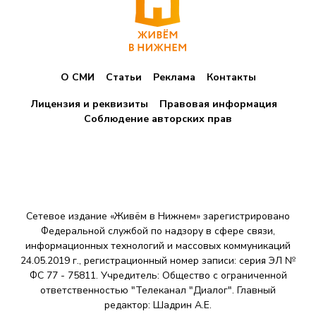
О СМИ
Статьи
Реклама
Контакты
Лицензия и реквизиты
Правовая информация
Соблюдение авторских прав
Сетевое издание «Живём в Нижнем» зарегистрировано
Федеральной службой по надзору в сфере связи,
информационных технологий и массовых коммуникаций
24.05.2019 г., регистрационный номер записи: серия ЭЛ №
ФС 77 - 75811. Учредитель: Общество с ограниченной
ответственностью "Телеканал "Диалог". Главный
редактор: Шадрин A.E.