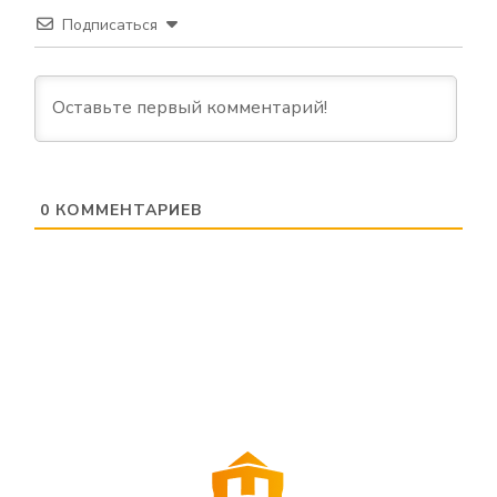
Подписаться
0
КОММЕНТАРИЕВ