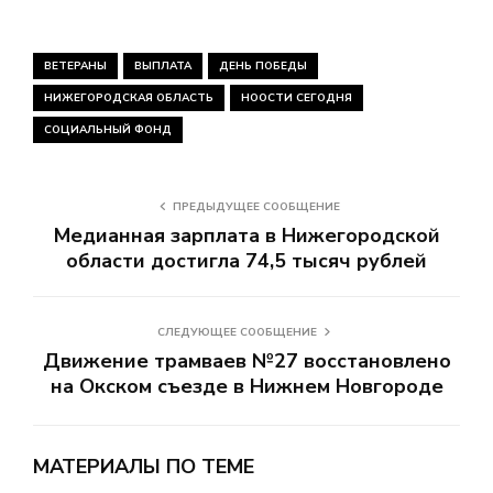
ВЕТЕРАНЫ
ВЫПЛАТА
ДЕНЬ ПОБЕДЫ
НИЖЕГОРОДСКАЯ ОБЛАСТЬ
НООСТИ СЕГОДНЯ
СОЦИАЛЬНЫЙ ФОНД
ПРЕДЫДУЩЕЕ СООБЩЕНИЕ
Медианная зарплата в Нижегородской
области достигла 74,5 тысяч рублей
СЛЕДУЮЩЕЕ СООБЩЕНИЕ
Движение трамваев №27 восстановлено
на Окском съезде в Нижнем Новгороде
МАТЕРИАЛЫ ПО ТЕМЕ