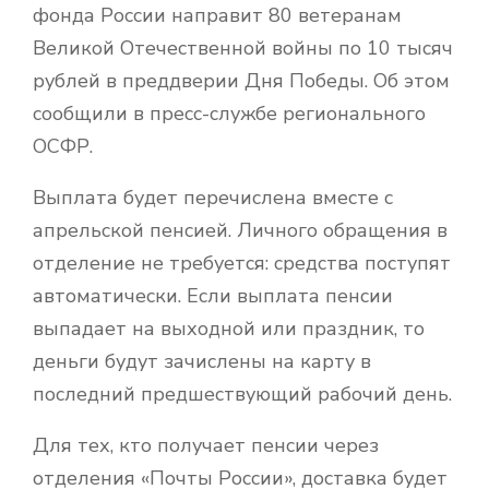
фонда России направит 80 ветеранам
Великой Отечественной войны по 10 тысяч
рублей в преддверии Дня Победы. Об этом
сообщили в пресс-службе регионального
ОСФР.
Выплата будет перечислена вместе с
апрельской пенсией. Личного обращения в
отделение не требуется: средства поступят
автоматически. Если выплата пенсии
выпадает на выходной или праздник, то
деньги будут зачислены на карту в
последний предшествующий рабочий день.
Для тех, кто получает пенсии через
отделения «Почты России», доставка будет