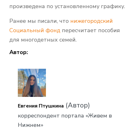
произведена по установленному графику.
Ранее мы писали, что
нижегородский
Социальный фонд
пересчитает пособия
для многодетных семей.
Автор:
(Автор)
Евгения Птушкина
корреспондент портала «Живем в
Нижнем»