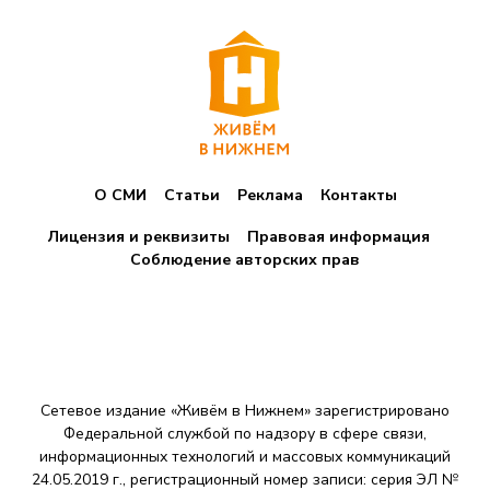
О СМИ
Статьи
Реклама
Контакты
Лицензия и реквизиты
Правовая информация
Соблюдение авторских прав
Сетевое издание «Живём в Нижнем» зарегистрировано
Федеральной службой по надзору в сфере связи,
информационных технологий и массовых коммуникаций
24.05.2019 г., регистрационный номер записи: серия ЭЛ №