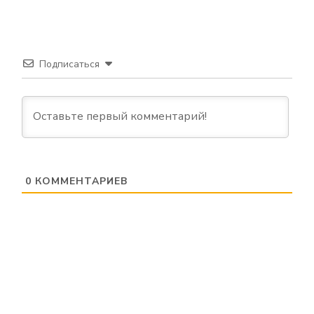
Подписаться
0
КОММЕНТАРИЕВ