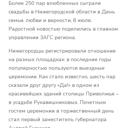
Более 250 пар влюбленных сыграли
свадьбы в Нижегородской области в День
семьи, любви и верности, 8 июля.
Радостной новостью поделились в главном
управлении ЗАГС региона.
Нижегородцы регистрировали отношения
на разных площадках: в последние годы
популярностью пользуются выездные
церемонии. Как стало известно, шесть пар
сказали друг другу «Да!» в одном из
красивейших зданий столицы Приволжья –
в усадьбе Рукавишниковых. Почетным
гостем церемонии в торжественный день
стал первый заместитель губернатора
Андрей Гнеушев.