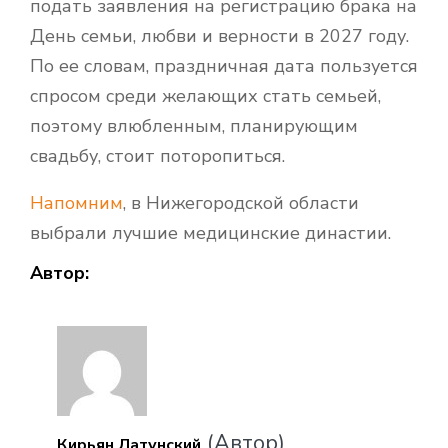
подать заявления на регистрацию брака на
День семьи, любви и верности в 2027 году.
По ее словам, праздничная дата пользуется
спросом среди желающих стать семьей,
поэтому влюбленным, планирующим
свадьбу, стоит поторопиться.
Напомним
, в Нижегородской области
выбрали лучшие медицинские династии.
Автор:
(Автор)
Кирьян Латунский