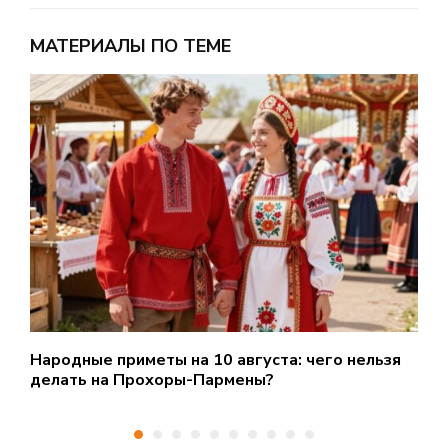
МАТЕРИАЛЫ ПО ТЕМЕ
Народные приметы на 10 августа: чего нельзя
О
делать на Прохоры-Пармены?
Н