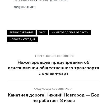
журналист
БРАКОСОЧЕТАНИЕ
ЗАГС
НИЖЕГОРОДСКАЯ ОБЛАСТЬ
НОВОСТИ СЕГОДНЯ
ПРЕДЫДУЩЕЕ СООБЩЕНИЕ
Нижегородцев предупредили об
исчезновении общественного транспорта
с онлайн-карт
СЛЕДУЮЩЕЕ СООБЩЕНИЕ
Канатная дорога Нижний Новгород — Бор
не работает 8 июля