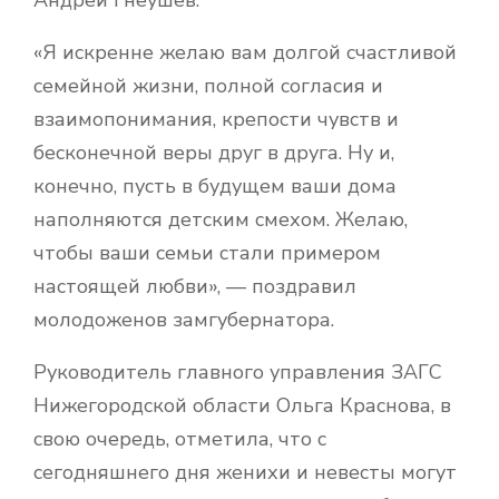
«Я искренне желаю вам долгой счастливой
семейной жизни, полной согласия и
взаимопонимания, крепости чувств и
бесконечной веры друг в друга. Ну и,
конечно, пусть в будущем ваши дома
наполняются детским смехом. Желаю,
чтобы ваши семьи стали примером
настоящей любви», — поздравил
молодоженов замгубернатора.
Руководитель главного управления ЗАГС
Нижегородской области Ольга Краснова, в
свою очередь, отметила, что с
сегодняшнего дня женихи и невесты могут