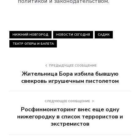
политикой и законодательством.
НИЖНИЙ НОВГОРОД
НОВОСТИ СЕГОДНЯ
САДИК
ТЕАТР ОПЕРЫ И БАЛЕТА
ПРЕДЫДУЩЕЕ СООБЩЕНИЕ
Жительница Бора избила бывшую
свекровь игрушечным пистолетом
СЛЕДУЮЩЕЕ СООБЩЕНИЕ
Росфинмониторинг внес еще одну
нижегородку в список террористов и
экстремистов