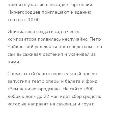
принять участие в высадке гортензии.
Нижегородцев приглашают к зданию
театра к 10:00.
Инициатива создать сад в честь
композитора появилась неслучайно. Петр
Чайковский увлекался цветоводством – он
сам высаживал растения и ухаживал за
ними.
Совместный благотворительный проект
запустили театр оперы и балета и фонд
«Земля нижегородская». На сайте «800
добрых дел» до 22 мая идет сбор средств,
которые направят на саженцы и грунт.