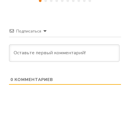
Подписаться
0
КОММЕНТАРИЕВ