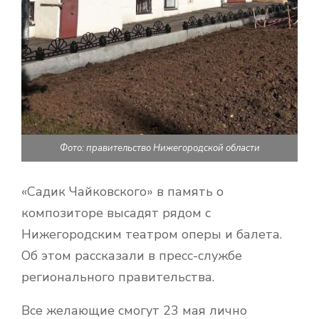
Фото: правительство Нижегородской области
«Садик Чайковского» в память о
композиторе высадят рядом с
Нижегородским театром оперы и балета.
Об этом рассказали в пресс-службе
регионального правительства.
Все желающие смогут 23 мая лично