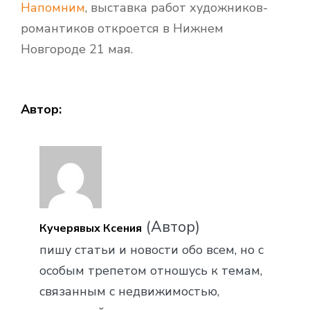
Напомним
, выставка работ художников-
романтиков откроется в Нижнем
Новгороде 21 мая.
Автор:
(Автор)
Кучерявых Ксения
пишу статьи и новости обо всем, но с
особым трепетом отношусь к темам,
связанным с недвижимостью,