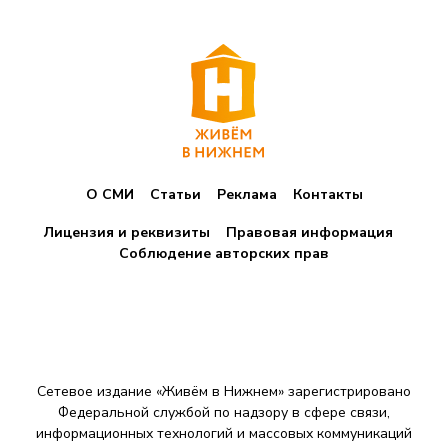
О СМИ
Статьи
Реклама
Контакты
Лицензия и реквизиты
Правовая информация
Соблюдение авторских прав
Сетевое издание «Живём в Нижнем» зарегистрировано
Федеральной службой по надзору в сфере связи,
информационных технологий и массовых коммуникаций