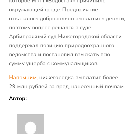
которое МУП «Водосток» причинило
окружающей среде. Предприятие
отказалось добровольно выплатить деньги,
поэтому вопрос решался в суде.
Арбитражный суд Нижегородской области
поддержал позицию природоохранного
ведомства и постановил взыскать всю
сумму ущерба с коммунальщиков.
Напомним,
нижегородка выплатит более
29 млн рублей за вред, нанесенный почвам.
Автор: