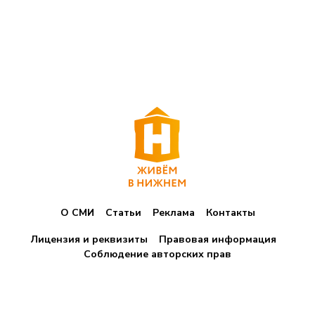
О СМИ
Статьи
Реклама
Контакты
Лицензия и реквизиты
Правовая информация
Соблюдение авторских прав