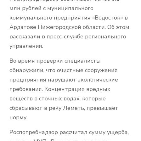
млн рублей с муниципального
коммунального предприятия «Водосток» в
Ардатове Нижегородской области. Об этом
рассказали в пресс-службе регионального
управления.
Во время проверки специалисты
обнаружили, что очистные сооружения
предприятия нарушают экологические
требования. Концентрация вредных
веществ в сточных водах, которые
сбрасывают в реку Леметь, превышает
норму.
Роспотребнадзор рассчитал сумму ущерба,