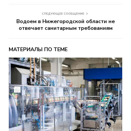
СЛЕДУЮЩЕЕ СООБЩЕНИЕ
Водоем в Нижегородской области не
отвечает санитарным требованиям
МАТЕРИАЛЫ ПО ТЕМЕ