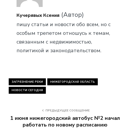
(Автор)
Кучерявых Ксения
пишу статьи и новости обо всем, но с
особым трепетом отношусь к темам,
связанным с недвижимостью,
политикой и законодательством.
ЗАГРЯЗНЕНИЕ РЕКИ
НИЖЕГОРОДСКАЯ ОБЛАСТЬ
НОВОСТИ СЕГОДНЯ
ПРЕДЫДУЩЕЕ СООБЩЕНИЕ
1 июня нижегородский автобус №2 начал
работать по новому расписанию