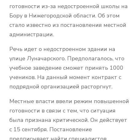
готовности из-за недостроенной школы на
Бору в Нижегородской области. Об этом
стало известно из постановления местной
администрации.
Речь идет о недостроенном здании на
улице Луначарского. Предполагалось, что
учебное заведение сможет принять 1000
учеников. На данный момент контракт с
подрядной организацией расторгнут.
Местные власти ввели режим повышенной
готовности в связи с тем, что ситуация
была признана критической. Он действует
с 15 сентября. Постановление
предписывает найти специалистов,