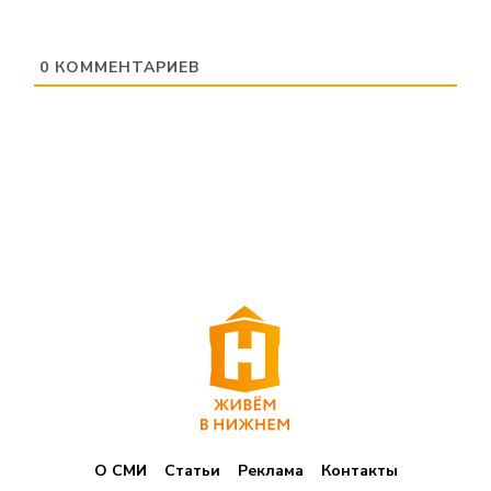
0
КОММЕНТАРИЕВ
О СМИ
Статьи
Реклама
Контакты