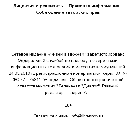
Лицензия и реквизиты
Правовая информация
Соблюдение авторских прав
Сетевое издание «Живём в Нижнем» зарегистрировано
Федеральной службой по надзору в сфере связи,
информационных технологий и массовых коммуникаций
24.05.2019 г., регистрационный номер записи: серия ЭЛ №
ФС 77 - 75811. Учредитель: Общество с ограниченной
ответственностью "Телеканал "Диалог". Главный
редактор: Шадрин A.E.
16+
Связаться с нами:
info@livennov.ru