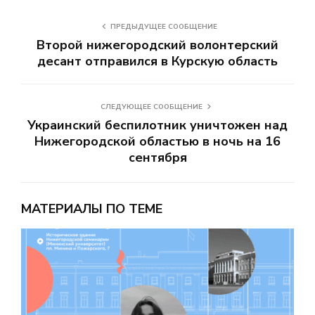
ПРЕДЫДУЩЕЕ СООБЩЕНИЕ
Второй нижегородский волонтерский
десант отправился в Курскую область
СЛЕДУЮЩЕЕ СООБЩЕНИЕ
Украинский беспилотник уничтожен над
Нижегородской областью в ночь на 16
сентября
МАТЕРИАЛЫ ПО ТЕМЕ