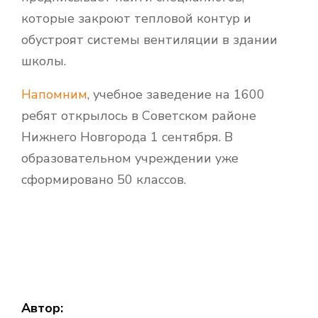
которые закроют тепловой контур и
обустроят системы вентиляции в здании
школы.
Напомним
, учебное заведение на 1600
ребят открылось в Советском районе
Нижнего Новгорода 1 сентября. В
образовательном учреждении уже
сформировано 50 классов.
Автор: