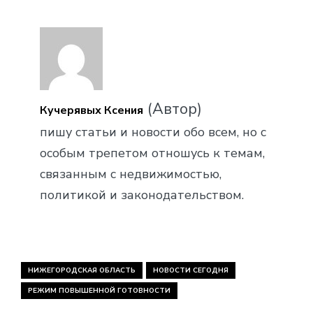
(Автор)
Кучерявых Ксения
пишу статьи и новости обо всем, но с
особым трепетом отношусь к темам,
связанным с недвижимостью,
политикой и законодательством.
НИЖЕГОРОДСКАЯ ОБЛАСТЬ
НОВОСТИ СЕГОДНЯ
РЕЖИМ ПОВЫШЕННОЙ ГОТОВНОСТИ