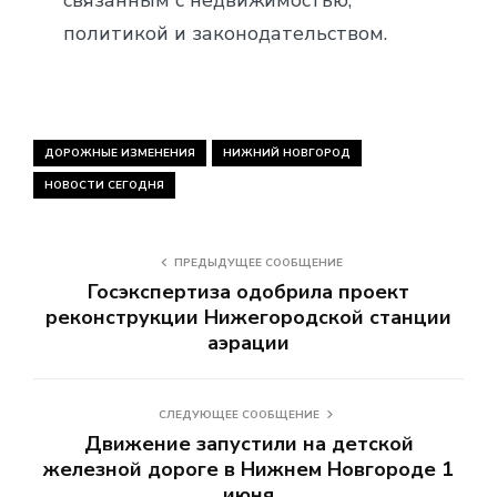
связанным с недвижимостью,
политикой и законодательством.
ДОРОЖНЫЕ ИЗМЕНЕНИЯ
НИЖНИЙ НОВГОРОД
НОВОСТИ СЕГОДНЯ
ПРЕДЫДУЩЕЕ СООБЩЕНИЕ
Госэкспертиза одобрила проект
реконструкции Нижегородской станции
аэрации
СЛЕДУЮЩЕЕ СООБЩЕНИЕ
Движение запустили на детской
железной дороге в Нижнем Новгороде 1
июня