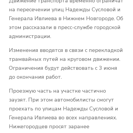
Движение транспорта временно ограничат
на пересечении улиц Надежды Сусловой и
Генерала Ивлиева в Нижнем Новгороде. Об
этом рассказали в пресс-службе городской
администрации.
Изменения вводятся в связи с перекладкой
трамвайных путей на круговом движении.
Ограничения будут действовать с 3 июня
до окончания работ.
Проезжую часть на участке частично
заузят. При этом автомобилисты смогут
проехать по улицам Надежды Сусловой и
Генерала Ивлиева во всех направлениях.
Нижегородцев просят заранее