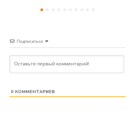
Подписаться
0
КОММЕНТАРИЕВ