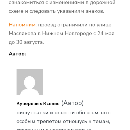
ознакомиться с изменениями в дорожной
схеме и следовать указаниям знаков.
Напомним,
проезд ограничили по улице
Маслякова в Нижнем Новгороде с 24 мая
до 30 августа.
Автор:
(Автор)
Кучерявых Ксения
пишу статьи и новости обо всем, но с
особым трепетом отношусь к темам,