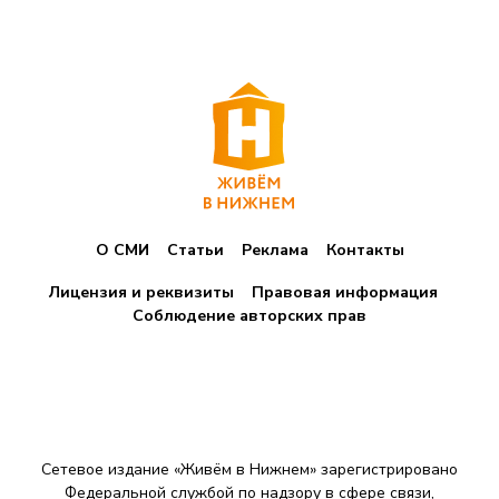
О СМИ
Статьи
Реклама
Контакты
Лицензия и реквизиты
Правовая информация
Соблюдение авторских прав
Сетевое издание «Живём в Нижнем» зарегистрировано
Федеральной службой по надзору в сфере связи,