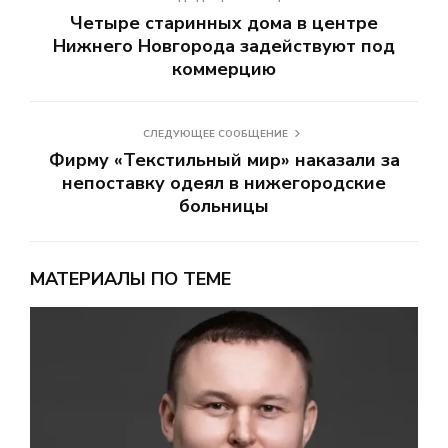
Четыре старинных дома в центре
Нижнего Новгорода задействуют под
коммерцию
СЛЕДУЮЩЕЕ СООБЩЕНИЕ
Фирму «Текстильный мир» наказали за
непоставку одеял в нижегородские
больницы
МАТЕРИАЛЫ ПО ТЕМЕ