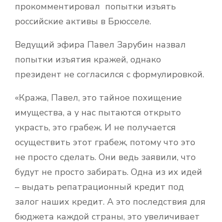
прокомментировал попытки изъять
российские активы в Брюсселе.
Ведущий эфира Павел Зарубин назвал
попытки изъятия кражей, однако
президент не согласился с формулировкой.
«Кража, Павел, это тайное похищение
имущества, а у нас пытаются открыто
украсть, это грабеж. И не получается
осуществить этот грабеж, потому что это
не просто сделать. Они ведь заявили, что
будут не просто забирать. Одна из их идей
– выдать репатрационный кредит под
залог наших кредит. А это последствия для
бюджета каждой страны, это увеличивает