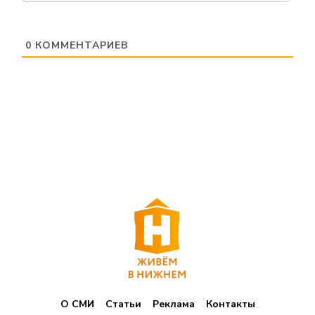
0
КОММЕНТАРИЕВ
О СМИ
Статьи
Реклама
Контакты