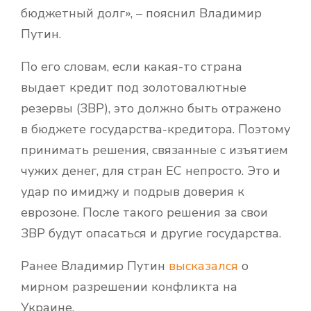
бюджетный долг», – пояснил Владимир
Путин.
По его словам, если какая-то страна
выдает кредит под золотовалютные
резервы (ЗВР), это должно быть отражено
в бюджете государства-кредитора. Поэтому
принимать решения, связанные с изъятием
чужих денег, для стран ЕС непросто. Это и
удар по имиджу и подрыв доверия к
еврозоне. После такого решения за свои
ЗВР будут опасаться и другие государства.
Ранее Владимир Путин
высказался
о
мирном разрешении конфликта на
Украине.