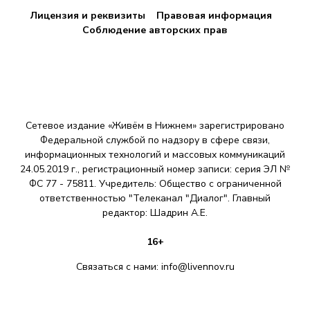
Лицензия и реквизиты
Правовая информация
Соблюдение авторских прав
Сетевое издание «Живём в Нижнем» зарегистрировано
Федеральной службой по надзору в сфере связи,
информационных технологий и массовых коммуникаций
24.05.2019 г., регистрационный номер записи: серия ЭЛ №
ФС 77 - 75811. Учредитель: Общество с ограниченной
ответственностью "Телеканал "Диалог". Главный
редактор: Шадрин A.E.
16+
Связаться с нами:
info@livennov.ru