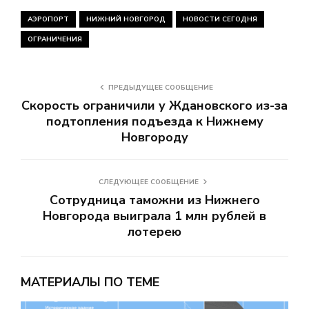
АЭРОПОРТ
НИЖНИЙ НОВГОРОД
НОВОСТИ СЕГОДНЯ
ОГРАНИЧЕНИЯ
ПРЕДЫДУЩЕЕ СООБЩЕНИЕ
Скорость ограничили у Ждановского из-за
подтопления подъезда к Нижнему
Новгороду
СЛЕДУЮЩЕЕ СООБЩЕНИЕ
Сотрудница таможни из Нижнего
Новгорода выиграла 1 млн рублей в
лотерею
МАТЕРИАЛЫ ПО ТЕМЕ