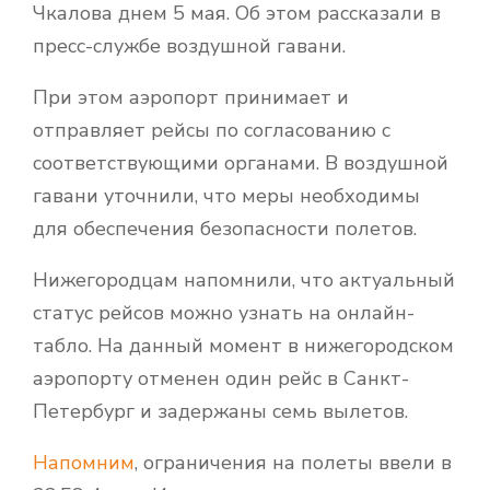
Чкалова днем 5 мая. Об этом рассказали в
пресс-службе воздушной гавани.
При этом аэропорт принимает и
отправляет рейсы по согласованию с
соответствующими органами. В воздушной
гавани уточнили, что меры необходимы
для обеспечения безопасности полетов.
Нижегородцам напомнили, что актуальный
статус рейсов можно узнать на онлайн-
табло. На данный момент в нижегородском
аэропорту отменен один рейс в Санкт-
Петербург и задержаны семь вылетов.
Напомним
, ограничения на полеты ввели в