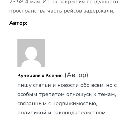
23:58 4 мая. Из-за закрытия воздушного
пространства часть рейсов задержали.
Автор:
(Автор)
Кучерявых Ксения
пишу статьи и новости обо всем, но с
особым трепетом отношусь к темам,
связанным с недвижимостью,
политикой и законодательством.