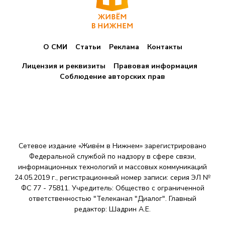
О СМИ
Статьи
Реклама
Контакты
Лицензия и реквизиты
Правовая информация
Соблюдение авторских прав
Сетевое издание «Живём в Нижнем» зарегистрировано
Федеральной службой по надзору в сфере связи,
информационных технологий и массовых коммуникаций
24.05.2019 г., регистрационный номер записи: серия ЭЛ №
ФС 77 - 75811. Учредитель: Общество с ограниченной
ответственностью "Телеканал "Диалог". Главный
редактор: Шадрин A.E.