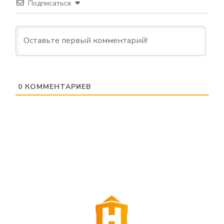
Подписаться
0
КОММЕНТАРИЕВ