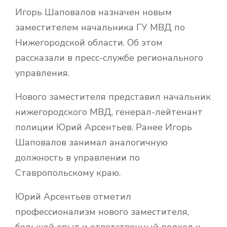
Игорь Шаповалов назначен новым
заместителем начальника ГУ МВД по
Нижегородской области. Об этом
рассказали в пресс-службе регионального
управления.
Нового заместителя представил начальник
нижегородского МВД, генерал-лейтенант
полиции Юрий Арсентьев. Ранее Игорь
Шаповалов занимал аналогичную
должность в управлении по
Ставропольскому краю.
Юрий Арсентьев отметил
профессионализм нового заместителя,
большой опыт и ответственный подход к