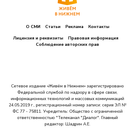
О СМИ
Статьи
Реклама
Контакты
Лицензия и реквизиты
Правовая информация
Соблюдение авторских прав
Сетевое издание «Живём в Нижнем» зарегистрировано
Федеральной службой по надзору в сфере связи,
информационных технологий и массовых коммуникаций
24.05.2019 г., регистрационный номер записи: серия ЭЛ №
ФС 77 - 75811. Учредитель: Общество с ограниченной
ответственностью "Телеканал "Диалог". Главный
редактор: Шадрин A.E.