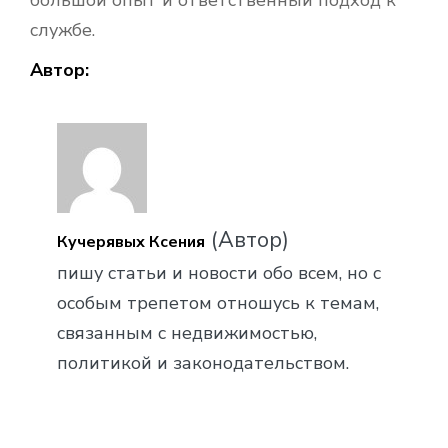
службе.
Автор:
(Автор)
Кучерявых Ксения
пишу статьи и новости обо всем, но с
особым трепетом отношусь к темам,
связанным с недвижимостью,
политикой и законодательством.