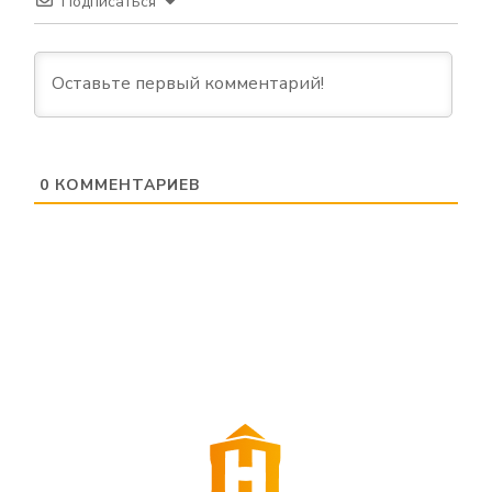
Подписаться
0
КОММЕНТАРИЕВ