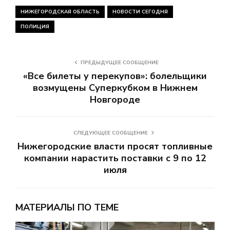
НИЖЕГОРОДСКАЯ ОБЛАСТЬ
НОВОСТИ СЕГОДНЯ
ПОЛИЦИЯ
ПРЕДЫДУЩЕЕ СООБЩЕНИЕ
«Все билеты у перекупов»: болельщики
возмущены Суперкубком в Нижнем
Новгороде
СЛЕДУЮЩЕЕ СООБЩЕНИЕ
Нижегородские власти просят топливные
компании нарастить поставки с 9 по 12
июля
МАТЕРИАЛЫ ПО ТЕМЕ