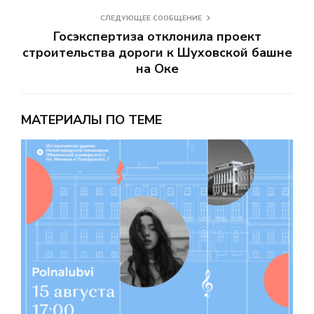
СЛЕДУЮЩЕЕ СООБЩЕНИЕ
Госэкспертиза отклонила проект
строительства дороги к Шуховской башне
на Оке
МАТЕРИАЛЫ ПО ТЕМЕ