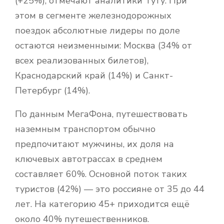
(+25%), отмечают аналитики Туту. При
этом в сегменте железнодорожных
поездок абсолютные лидеры по доле
остаются неизменными: Москва (34% от
всех реализованных билетов),
Краснодарский край (14%) и Санкт-
Петербург (14%).
По данным МегаФона, путешествовать
наземным транспортом обычно
предпочитают мужчины, их доля на
ключевых автотрассах в среднем
составляет 60%. Основной поток таких
туристов (42%) — это россияне от 35 до 44
лет. На категорию 45+ приходится ещё
около 40% путешественников.