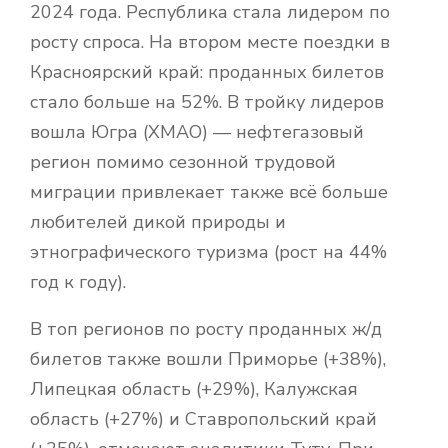
2024 года. Республика стала лидером по
росту спроса. На втором месте поездки в
Красноярский край: проданных билетов
стало больше на 52%. В тройку лидеров
вошла Югра (ХМАО) — нефтегазовый
регион помимо сезонной трудовой
миграции привлекает также всё больше
любителей дикой природы и
этнографического туризма (рост на 44%
год к году).
В топ регионов по росту проданных ж/д
билетов также вошли Приморье (+38%),
Липецкая область (+29%), Калужская
область (+27%) и Ставропольский край