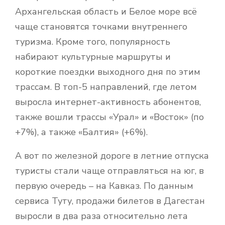
Архангельская область и Белое море всё
чаще становятся точками внутреннего
туризма. Кроме того, популярность
набирают культурные маршруты и
короткие поездки выходного дня по этим
трассам. В топ-5 направлений, где летом
выросла интернет-активность абонентов,
также вошли трассы «Урал» и «Восток» (по
+7%), а также «Балтия» (+6%).
А вот по железной дороге в летние отпуска
туристы стали чаще отправляться на юг, в
первую очередь – на Кавказ. По данным
сервиса Туту, продажи билетов в Дагестан
выросли в два раза относительно лета