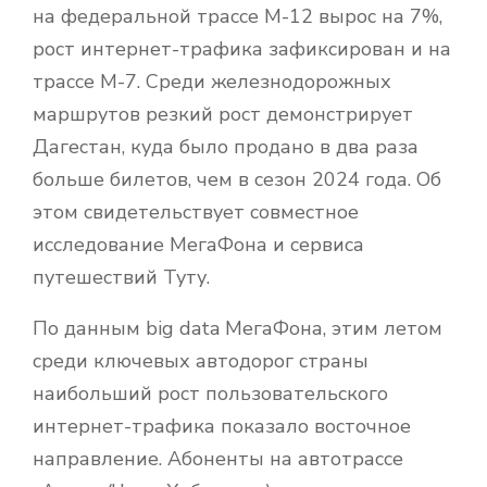
на федеральной трассе М-12 вырос на 7%,
рост интернет-трафика зафиксирован и на
трассе М-7. Среди железнодорожных
маршрутов резкий рост демонстрирует
Дагестан, куда было продано в два раза
больше билетов, чем в сезон 2024 года. Об
этом свидетельствует совместное
исследование МегаФона и сервиса
путешествий Туту.
По данным big data МегаФона, этим летом
среди ключевых автодорог страны
наибольший рост пользовательского
интернет-трафика показало восточное
направление. Абоненты на автотрассе