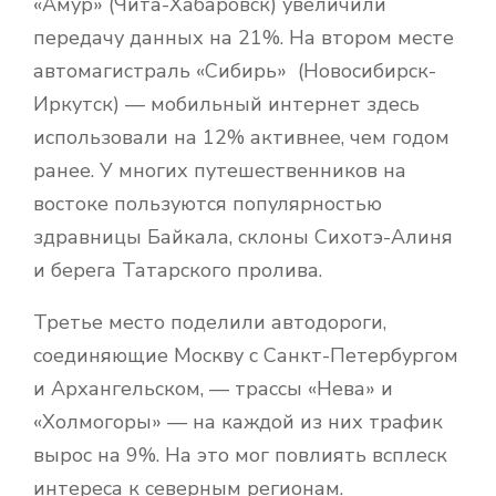
«Амур» (Чита-Хабаровск) увеличили
передачу данных на 21%. На втором месте
автомагистраль «Сибирь» (Новосибирск-
Иркутск) — мобильный интернет здесь
использовали на 12% активнее, чем годом
ранее. У многих путешественников на
востоке пользуются популярностью
здравницы Байкала, склоны Сихотэ-Алиня
и берега Татарского пролива.
Третье место поделили автодороги,
соединяющие Москву с Санкт-Петербургом
и Архангельском, — трассы «Нева» и
«Холмогоры» — на каждой из них трафик
вырос на 9%. На это мог повлиять всплеск
интереса к северным регионам.