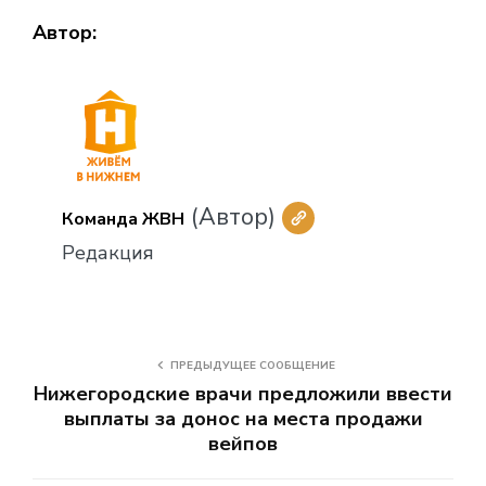
Автор:
(Автор)
Команда ЖВН
Редакция
ПРЕДЫДУЩЕЕ СООБЩЕНИЕ
Нижегородские врачи предложили ввести
выплаты за донос на места продажи
вейпов