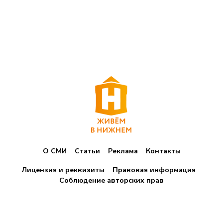
О СМИ
Статьи
Реклама
Контакты
Лицензия и реквизиты
Правовая информация
Соблюдение авторских прав