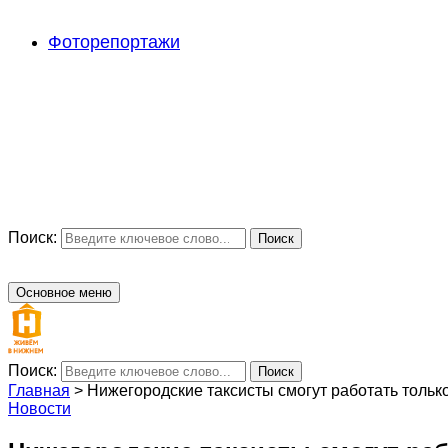
Фоторепортажи
Поиск:
Поиск
Основное меню
Поиск:
Поиск
Главная
>
Нижегородские таксисты смогут работать тольк
Новости