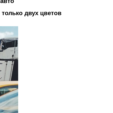
 авто
только двух цветов