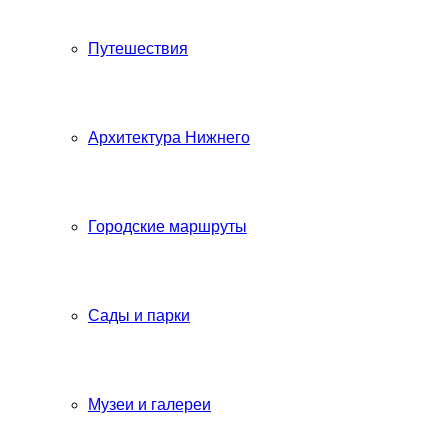
Путешествия
Архитектура Нижнего
Городские маршруты
Сады и парки
Музеи и галереи