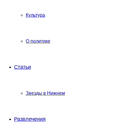
Культура
О политике
Статьи
Звезды в Нижнем
Развлечения