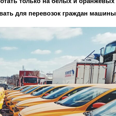
отать только на белых и оранжевых
ать для перевозок граждан машины 