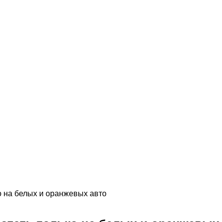
о на белых и оранжевых авто