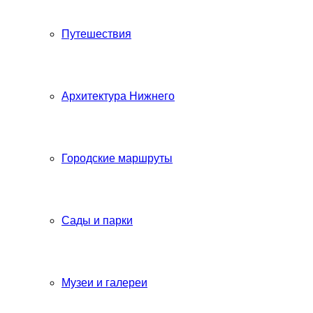
Путешествия
Архитектура Нижнего
Городские маршруты
Сады и парки
Музеи и галереи