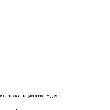
и наркоплантацию в своем доме