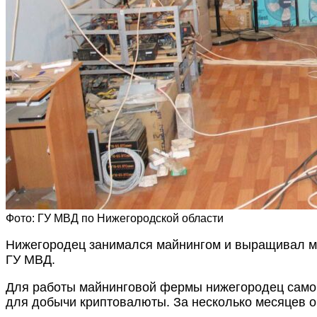
Фото: ГУ МВД по Нижегородской области
Нижегородец занимался майнингом и выращивал ма
ГУ МВД.
Для работы майнинговой фермы нижегородец самов
для добычи криптовалюты. За несколько месяцев он