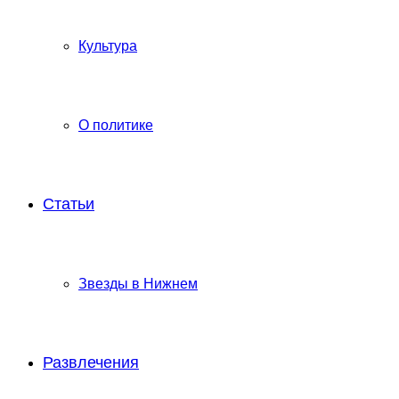
Культура
О политике
Статьи
Звезды в Нижнем
Развлечения