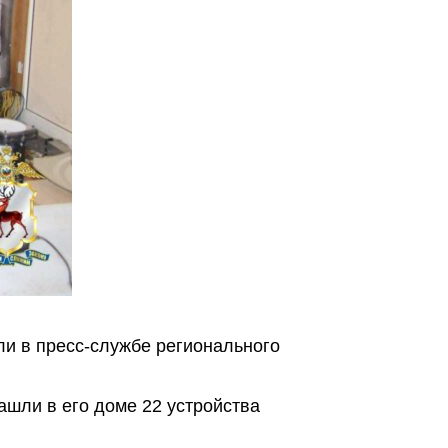
и в пресс-службе регионального
шли в его доме 22 устройства