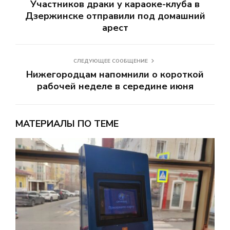
Участников драки у караоке-клуба в
Дзержинске отправили под домашний
арест
СЛЕДУЮЩЕЕ СООБЩЕНИЕ
Нижегородцам напомнили о короткой
рабочей неделе в середине июня
МАТЕРИАЛЫ ПО ТЕМЕ