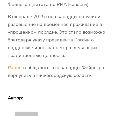
Фейнстра (цитата по РИА Новости).
В феврале 2025 года канадцы получили
разрешение на временное проживание в
упрощенном порядке. Это стало возможно
благодаря указу президента России о
поддержке иностранцев, разделяющих
традиционные ценности.
Ранее
сообщалось, что канадцы Фейнстра
вернулись в Нижегородскую область.
Автор: