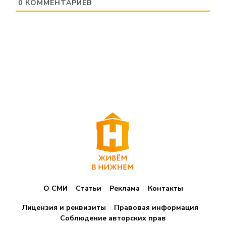
0
КОММЕНТАРИЕВ
О СМИ
Статьи
Реклама
Контакты
Лицензия и реквизиты
Правовая информация
Соблюдение авторских прав