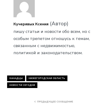
(Автор)
Кучерявых Ксения
пишу статьи и новости обо всем, но с
особым трепетом отношусь к темам,
связанным с недвижимостью,
политикой и законодательством.
КАНАДЦЫ
НИЖЕГОРОДСКАЯ ОБЛАСТЬ
НОВОСТИ СЕГОДНЯ
ПРЕДЫДУЩЕЕ СООБЩЕНИЕ