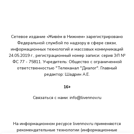
Сетевое издание «Живём в Нижнем» зарегистрировано
Федеральной службой по надзору в сфере связи,
информационных технологий и массовых коммуникаций
24.05.2019 г., регистрационный номер записи: серия ЭЛ №
ФС 77 - 75811. Учредитель: Общество с ограниченной
ответственностью "Телеканал "Диалог". Главный
редактор: Шадрин A.E.
16+
Связаться с нами:
info@livennov.ru
На информационном ресурсе livennov.ru применяются
рекомендательные технологии (информационные