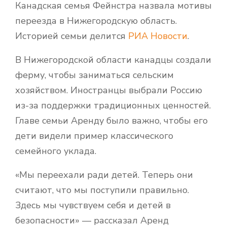
Канадская семья Фейнстра назвала мотивы
переезда в Нижегородскую область.
Историей семьи делится
РИА Новости
.
В Нижегородской области канадцы создали
ферму, чтобы заниматься сельским
хозяйством. Иностранцы выбрали Россию
из-за поддержки традиционных ценностей.
Главе семьи Аренду было важно, чтобы его
дети видели пример классического
семейного уклада.
«Мы переехали ради детей. Теперь они
считают, что мы поступили правильно.
Здесь мы чувствуем себя и детей в
безопасности» — рассказал Аренд