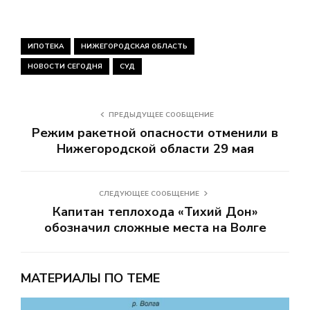
ИПОТЕКА
НИЖЕГОРОДСКАЯ ОБЛАСТЬ
НОВОСТИ СЕГОДНЯ
СУД
ПРЕДЫДУЩЕЕ СООБЩЕНИЕ
Режим ракетной опасности отменили в
Нижегородской области 29 мая
СЛЕДУЮЩЕЕ СООБЩЕНИЕ
Капитан теплохода «Тихий Дон»
обозначил сложные места на Волге
МАТЕРИАЛЫ ПО ТЕМЕ