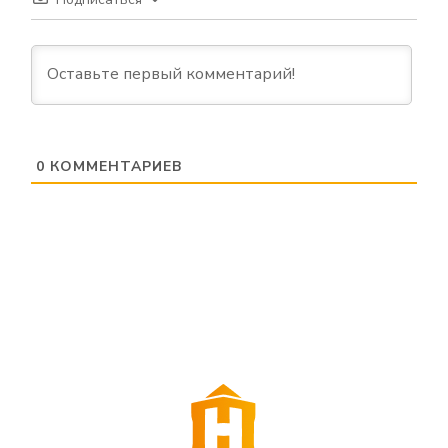
0
КОММЕНТАРИЕВ