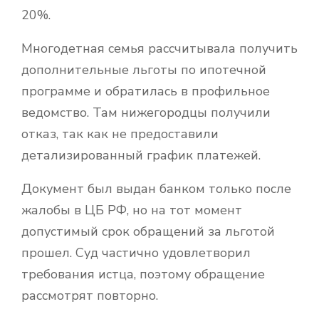
20%.
Многодетная семья рассчитывала получить
дополнительные льготы по ипотечной
программе и обратилась в профильное
ведомство. Там нижегородцы получили
отказ, так как не предоставили
детализированный график платежей.
Документ был выдан банком только после
жалобы в ЦБ РФ, но на тот момент
допустимый срок обращений за льготой
прошел. Суд частично удовлетворил
требования истца, поэтому обращение
рассмотрят повторно.