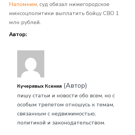
Напомним
, суд обязал нижегородское
минсоцполитики выплатить бойцу СВО 1
млн рублей.
Автор:
(Автор)
Кучерявых Ксения
пишу статьи и новости обо всем, но с
особым трепетом отношусь к темам,
связанным с недвижимостью,
политикой и законодательством.