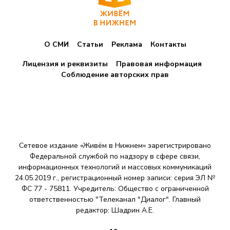
О СМИ
Статьи
Реклама
Контакты
Лицензия и реквизиты
Правовая информация
Соблюдение авторских прав
Сетевое издание «Живём в Нижнем» зарегистрировано
Федеральной службой по надзору в сфере связи,
информационных технологий и массовых коммуникаций
24.05.2019 г., регистрационный номер записи: серия ЭЛ №
ФС 77 - 75811. Учредитель: Общество с ограниченной
ответственностью "Телеканал "Диалог". Главный
редактор: Шадрин A.E.