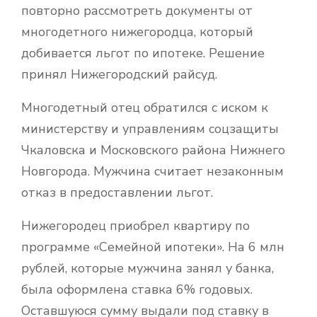
повторно рассмотреть документы от
многодетного нижегородца, который
добивается льгот по ипотеке. Решение
принял Нижегородский райсуд.
Многодетный отец обратился с иском к
министерству и управлениям соцзащиты
Чкаловска и Московского района Нижнего
Новгорода. Мужчина считает незаконным
отказ в предоставлении льгот.
Нижегородец приобрел квартиру по
программе «Семейной ипотеки». На 6 млн
рублей, которые мужчина занял у банка,
была оформлена ставка 6% годовых.
Оставшуюся сумму выдали под ставку в