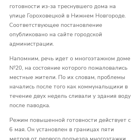
готовности из-за треснувшего дома на
улице Гороховецкой в Нижнем Новгороде.
Соответствующее постановление
опубликовано на сайте городской
администрации.
Напомним, речь идет о многоэтажном доме
№20, на состояние которого пожаловались
местные жители. По их словам, проблемы
начались после того как коммунальщики в
течение двух недель сливали у здания воду
после паводка.
Режим повышенной готовности действует с
6 мая. Он установлен в границах пяти
метров от первого подъезда многоэтажки.