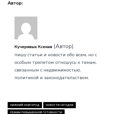
Автор:
(Автор)
Кучерявых Ксения
пишу статьи и новости обо всем, но с
особым трепетом отношусь к темам,
связанным с недвижимостью,
политикой и законодательством.
НИЖНИЙ НОВГОРОД
НОВОСТИ СЕГОДНЯ
РЕЖИМ ПОВЫШЕННОЙ ГОТОВНОСТИ