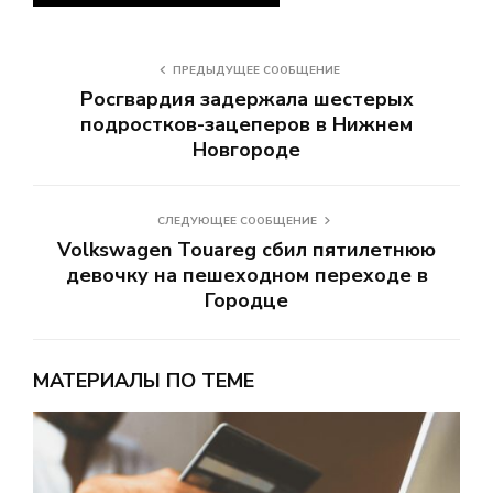
ПРЕДЫДУЩЕЕ СООБЩЕНИЕ
Росгвардия задержала шестерых
подростков-зацеперов в Нижнем
Новгороде
СЛЕДУЮЩЕЕ СООБЩЕНИЕ
Volkswagen Touareg сбил пятилетнюю
девочку на пешеходном переходе в
Городце
МАТЕРИАЛЫ ПО ТЕМЕ