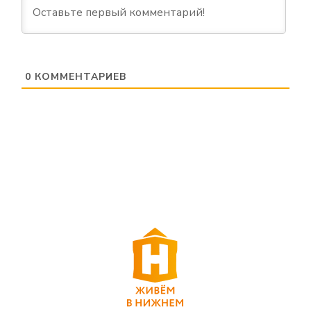
0
КОММЕНТАРИЕВ