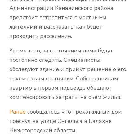
Администрации Канавинского района
предстоит встретиться с местными
жителями и рассказать, как будет
проходить расселение.
Кроме того, за состоянием дома будут
постоянно следить. Специалисты
обследуют здание и примут решение о его
техническом состоянии. Собственникам
квартир в первом подъезде обещают
компенсировать затраты на съем жилья.
Ранее
сообщалось, что трехэтажный дом
треснул на улице Энгельса в Балахне
Нижегородской области.