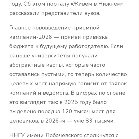
году. Об этом порталу «Живем в Нижнем»
рассказали представители вузов.
Главное нововведение приемной
кампании-2026 — прямая привязка
бюджета к будущему работодателю. Если
раньше университеты получали
абстрактные квоты, которые часто
оставались пустыми, то теперь количество
целевых мест напрямую зависит от заявок
компаний и ведомств. В цифрах по стране
это выглядит так: в 2025 году было
выделено порядка 120 тысяч мест для
целевиков, в 2026-м — уже 83 тысячи.
ННГУ имени Лобачевского столкнулся с