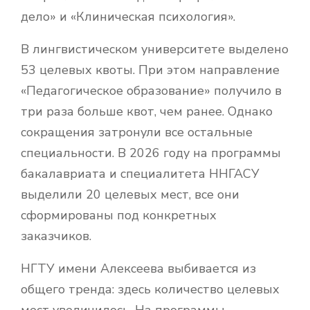
дело» и «Клиническая психология».
В лингвистическом университете выделено
53 целевых квоты. При этом направление
«Педагогическое образование» получило в
три раза больше квот, чем ранее. Однако
сокращения затронули все остальные
специальности. В 2026 году на программы
бакалавриата и специалитета ННГАСУ
выделили 20 целевых мест, все они
сформированы под конкретных
заказчиков.
НГТУ имени Алексеева выбивается из
общего тренда: здесь количество целевых
мест увеличилось. На программы