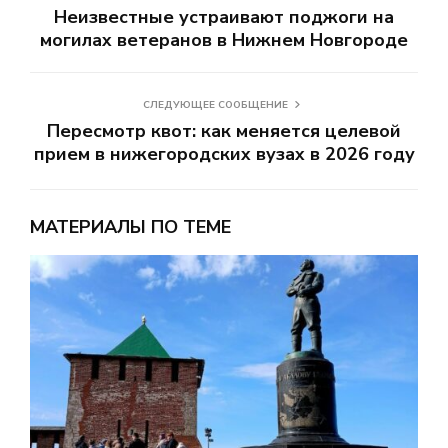
Неизвестные устраивают поджоги на
могилах ветеранов в Нижнем Новгороде
СЛЕДУЮЩЕЕ СООБЩЕНИЕ
Пересмотр квот: как меняется целевой
прием в нижегородских вузах в 2026 году
МАТЕРИАЛЫ ПО ТЕМЕ