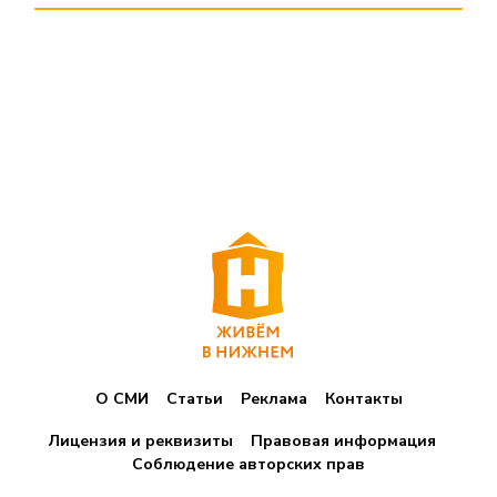
О СМИ
Статьи
Реклама
Контакты
Лицензия и реквизиты
Правовая информация
Соблюдение авторских прав