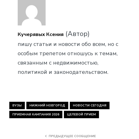
(Автор)
Кучерявых Ксения
пишу статьи и новости обо всем, но с
особым трепетом отношусь к темам,
связанным с недвижимостью,
политикой и законодательством.
ВУЗЫ
НИЖНИЙ НОВГОРОД
НОВОСТИ СЕГОДНЯ
ПРИЕМНАЯ КАМПАНИЯ 2026
ЦЕЛЕВОЙ ПРИЕМ
ПРЕДЫДУЩЕЕ СООБЩЕНИЕ