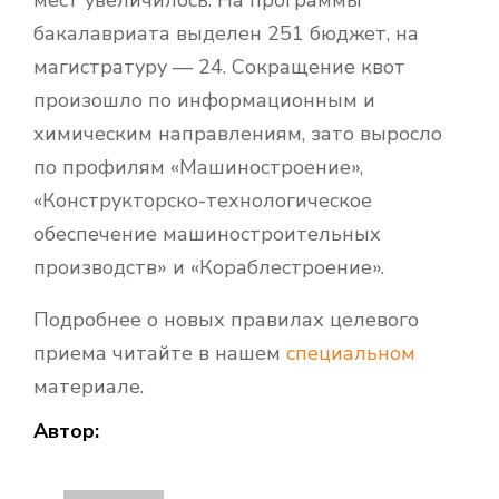
бакалавриата выделен 251 бюджет, на
магистратуру — 24. Сокращение квот
произошло по информационным и
химическим направлениям, зато выросло
по профилям «Машиностроение»,
«Конструкторско-технологическое
обеспечение машиностроительных
производств» и «Кораблестроение».
Подробнее о новых правилах целевого
приема читайте в нашем
специальном
материале.
Автор: