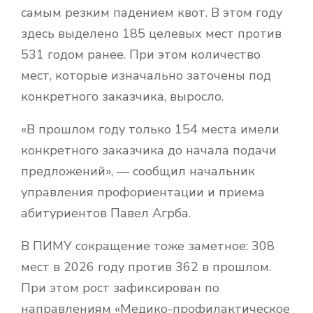
самым резким падением квот. В этом году
здесь выделено 185 целевых мест против
531 годом ранее. При этом количество
мест, которые изначально заточены под
конкретного заказчика, выросло.
«В прошлом году только 154 места имели
конкретного заказчика до начала подачи
предложений», — сообщил начальник
управления профориентации и приема
абитуриентов Павел Агрба.
В ПИМУ сокращение тоже заметное: 308
мест в 2026 году против 362 в прошлом.
При этом рост зафиксирован по
направлениям «Медико-профилактическое