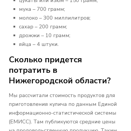
цукаты или изюм – 150 грамм;
мука – 700 грамм;
молоко – 300 миллилитров;
сахар – 200 грамм;
дрожжи – 10 грамм;
яйца – 4 штуки.
Сколько придется
потратить в
Нижегородской области?
Мы рассчитали стоимость продуктов для
приготовления кулича по данным Единой
информационно-статистической системы
(ЕМИСС). Там публикуются средние цены
на продовольственную продукцию. Таким