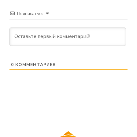
Подписаться
0
КОММЕНТАРИЕВ