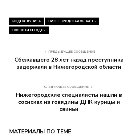
ИНДЕКС КУЛИЧА
НИЖЕГОРОДСКАЯ ОБЛАСТЬ
НОВОСТИ СЕГОДНЯ
ПРЕДЫДУЩЕЕ СООБЩЕНИЕ
Сбежавшего 28 лет назад преступника
задержали в Нижегородской области
СЛЕДУЮЩЕЕ СООБЩЕНИЕ
Нижегородские специалисты нашли в
сосисках из говядины ДНК курицы и
свиньи
МАТЕРИАЛЫ ПО ТЕМЕ