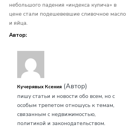
небольшого падения «индекса кулича» в
цене стали подешевевшие сливочное масло
и яйца.
Автор:
(Автор)
Кучерявых Ксения
пишу статьи и новости обо всем, но с
особым трепетом отношусь к темам,
связанным с недвижимостью,
политикой и законодательством.