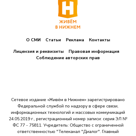
О СМИ
Статьи
Реклама
Контакты
Лицензия и реквизиты
Правовая информация
Соблюдение авторских прав
Сетевое издание «Живём в Нижнем» зарегистрировано
Федеральной службой по надзору в сфере связи,
информационных технологий и массовых коммуникаций
24.05.2019 г., регистрационный номер записи: серия ЭЛ №
ФС 77 - 75811. Учредитель: Общество с ограниченной
ответственностью "Телеканал "Диалог". Главный