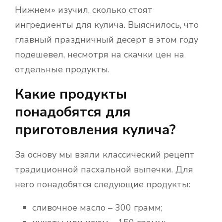
Нижнем» изучил, сколько стоят
ингредиенты для кулича. Выяснилось, что
главный праздничный десерт в этом году
подешевел, несмотря на скачки цен на
отдельные продукты.
Какие продукты
понадобятся для
приготовления кулича?
За основу мы взяли классический рецепт
традиционной пасхальной выпечки. Для
него понадобятся следующие продукты:
сливочное масло – 300 грамм;