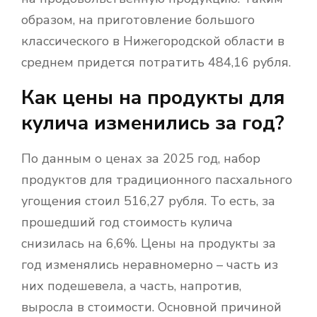
образом, на приготовление большого
классического в Нижегородской области в
среднем придется потратить 484,16 рубля.
Как цены на продукты для
кулича изменились за год?
По данным о ценах за 2025 год, набор
продуктов для традиционного пасхального
угощения стоил 516,27 рубля. То есть, за
прошедший год стоимость кулича
снизилась на 6,6%. Цены на продукты за
год изменялись неравномерно – часть из
них подешевела, а часть, напротив,
выросла в стоимости. Основной причиной