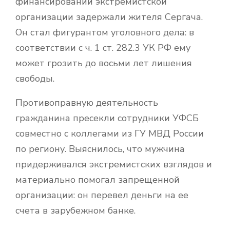
финансировании экстремистской
организации задержали жителя Сергача.
Он стал фигурантом уголовного дела: в
соответствии с ч. 1 ст. 282.3 УК РФ ему
может грозить до восьми лет лишения
свободы.
Противоправную деятельность
гражданина пресекли сотрудники УФСБ
совместно с коллегами из ГУ МВД России
по региону. Выяснилось, что мужчина
придерживался экстремистских взглядов и
материально помогал запрещенной
организации: он перевел деньги на ее
счета в зарубежном банке.