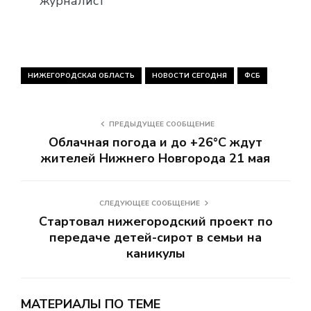
журналист
НИЖЕГОРОДСКАЯ ОБЛАСТЬ
НОВОСТИ СЕГОДНЯ
ФСБ
ПРЕДЫДУЩЕЕ СООБЩЕНИЕ
Облачная погода и до +26°C ждут
жителей Нижнего Новгорода 21 мая
СЛЕДУЮЩЕЕ СООБЩЕНИЕ
Стартовал нижегородский проект по
передаче детей-сирот в семьи на
каникулы
МАТЕРИАЛЫ ПО ТЕМЕ