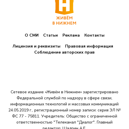
О СМИ
Статьи
Реклама
Контакты
Лицензия и реквизиты
Правовая информация
Соблюдение авторских прав
Сетевое издание «Живём в Нижнем» зарегистрировано
Федеральной службой по надзору в сфере связи,
информационных технологий и массовых коммуникаций
24.05.2019 г., регистрационный номер записи: серия ЭЛ №
ФС 77 - 75811. Учредитель: Общество с ограниченной
ответственностью "Телеканал "Диалог". Главный
редактор: Шадрин A.E.