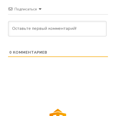
Подписаться
0
КОММЕНТАРИЕВ