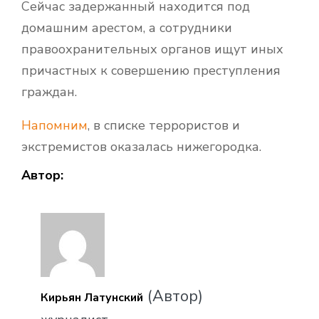
Сейчас задержанный находится под
домашним арестом, а сотрудники
правоохранительных органов ищут иных
причастных к совершению преступления
граждан.
Напомним
, в списке террористов и
экстремистов оказалась нижегородка.
Автор:
(Автор)
Кирьян Латунский