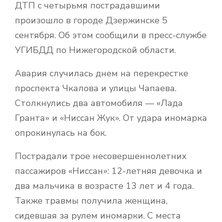
ДТП с четырьмя пострадавшими
произошло в городе Дзержинске 5
сентября. Об этом сообщили в пресс-службе
УГИБДД по Нижегородской области.
Авария случилась днем на перекрестке
проспекта Чкалова и улицы Чапаева.
Столкнулись два автомобиля — «Лада
Гранта» и «Ниссан Жук». От удара иномарка
опрокинулась на бок.
Пострадали трое несовершеннолетних
пассажиров «Ниссан»: 12-летняя девочка и
два мальчика в возрасте 13 лет и 4 года.
Также травмы получила женщина,
сидевшая за рулем иномарки. С места