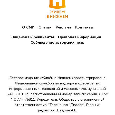
О СМИ
Статьи
Реклама
Контакты
Лицензия и реквизиты
Правовая информация
Соблюдение авторских прав
Сетевое издание «Живём в Нижнем» зарегистрировано
Федеральной службой по надзору в сфере связи,
информационных технологий и массовых коммуникаций
24.05.2019 г., регистрационный номер записи: серия ЭЛ №
ФС 77 - 75811. Учредитель: Общество с ограниченной
ответственностью "Телеканал "Диалог". Главный
редактор: Шадрин A.E.