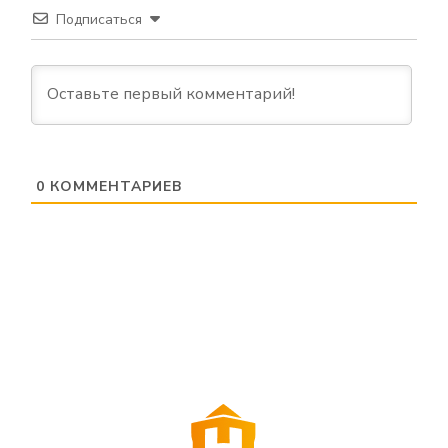
Подписаться
0
КОММЕНТАРИЕВ