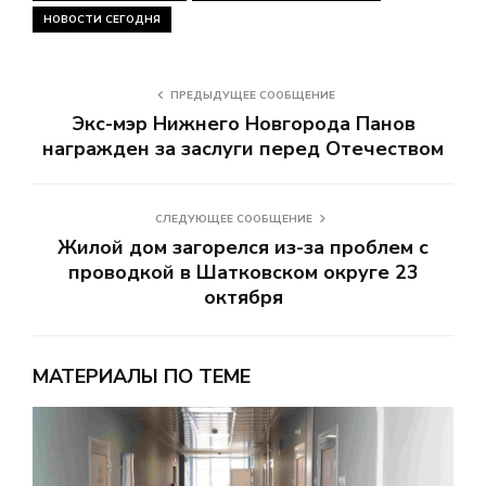
НОВОСТИ СЕГОДНЯ
ПРЕДЫДУЩЕЕ СООБЩЕНИЕ
Экс-мэр Нижнего Новгорода Панов
награжден за заслуги перед Отечеством
СЛЕДУЮЩЕЕ СООБЩЕНИЕ
Жилой дом загорелся из-за проблем с
проводкой в Шатковском округе 23
октября
МАТЕРИАЛЫ ПО ТЕМЕ