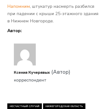
Напомним
, штукатур насмерть разбился
при падении с крыши 25-этажного здания
в Нижнем Новгороде.
Автор:
(Автор)
Ксения Кучерявых
корреспондент
НЕСЧАСТНЫЙ СЛУЧАЙ
НИЖЕГОРОДСКАЯ ОБЛАСТЬ