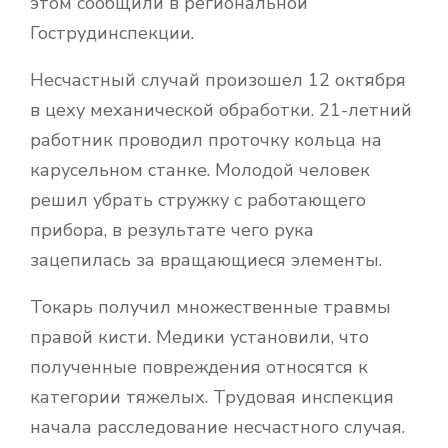
этом сообщили в региональной
Гострудинспекции.
Несчастный случай произошел 12 октября
в цеху механической обработки. 21-летний
работник проводил проточку кольца на
карусельном станке. Молодой человек
решил убрать стружку с работающего
прибора, в результате чего рука
зацепилась за вращающиеся элементы.
Токарь получил множественные травмы
правой кисти. Медики установили, что
полученные повреждения относятся к
категории тяжелых. Трудовая инспекция
начала расследование несчастного случая.