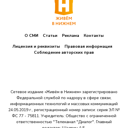
О СМИ
Статьи
Реклама
Контакты
Лицензия и реквизиты
Правовая информация
Соблюдение авторских прав
Сетевое издание «Живём в Нижнем» зарегистрировано
Федеральной службой по надзору в сфере связи,
информационных технологий и массовых коммуникаций
24.05.2019 г., регистрационный номер записи: серия ЭЛ №
ФС 77 - 75811. Учредитель: Общество с ограниченной
ответственностью "Телеканал "Диалог". Главный
редактор: Шадрин A.E.