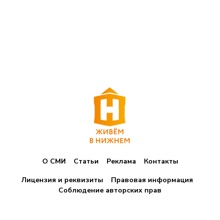
О СМИ
Статьи
Реклама
Контакты
Лицензия и реквизиты
Правовая информация
Соблюдение авторских прав