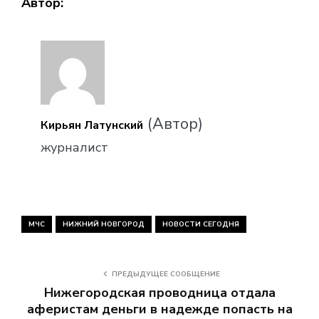
Автор:
(Автор)
Кирьян Латунский
журналист
МЧС
НИЖНИЙ НОВГОРОД
НОВОСТИ СЕГОДНЯ
ПРЕДЫДУЩЕЕ СООБЩЕНИЕ
Нижегородская проводница отдала
аферистам деньги в надежде попасть на