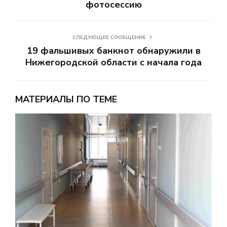
фотосессию
СЛЕДУЮЩЕЕ СООБЩЕНИЕ
19 фальшивых банкнот обнаружили в
Нижегородской области с начала года
МАТЕРИАЛЫ ПО ТЕМЕ