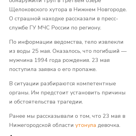
обнаружили труп в третьем озере
Щелоковского хутора в Нижнем Новгороде.
О страшной находке рассказали в пресс-
службе ГУ МЧС России по региону.
По информации ведомства, тело извлекли
из воды 25 мая. Оказалось, что погибший —
мужчина 1994 года рождения. 23 мая
поступила заявка о его пропаже.
В ситуации разбираются компетентные
органы. Им предстоит установить причины
и обстоятельства трагедии.
Ранее мы рассказывали о том, что 23 мая в
Нижегородской области
утонула
девочка.