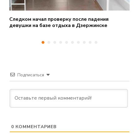
Следком начал проверку после падения
Б
девушки на базе отдыха в Дзержинске
б
Подписаться
0
КОММЕНТАРИЕВ