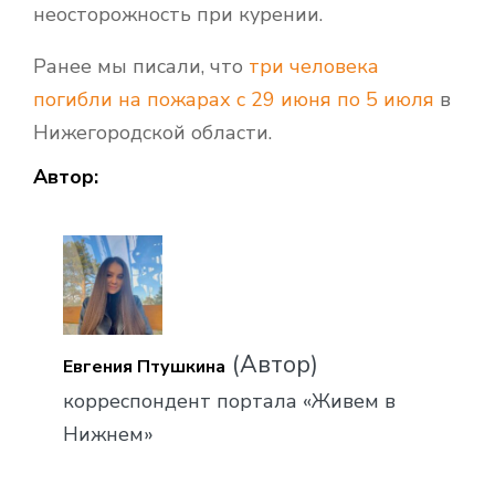
неосторожность при курении.
Ранее мы писали, что
три человека
погибли на пожарах с 29 июня по 5 июля
в
Нижегородской области.
Автор:
(Автор)
Евгения Птушкина
корреспондент портала «Живем в
Нижнем»