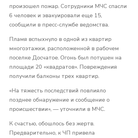
произошел пожар. Сотрудники МЧС спасли
6 человек и эвакуировали еще 15,
сообщили в пресс-службе ведомства.
Пламя вспыхнуло в одной из квартир
многоэтажки, расположенной в рабочем
поселке Досчатое. Огонь был потушен на
площади 20 «квадратов». Повреждения
получили балконы трех квартир.
«На тяжесть последствий повлияло
позднее обнаружение и сообщение о
происшествии», — уточнили в МЧС.
К счастью, обошлось без жертв.
Предварительно, к ЧП привела