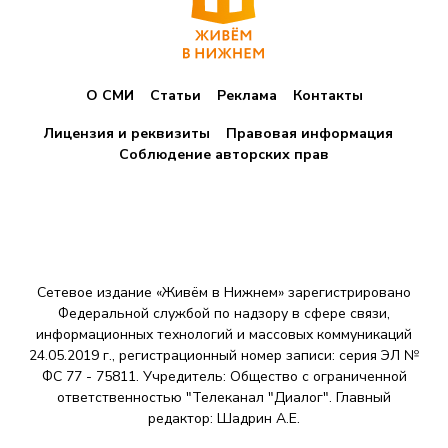
О СМИ
Статьи
Реклама
Контакты
Лицензия и реквизиты
Правовая информация
Соблюдение авторских прав
Сетевое издание «Живём в Нижнем» зарегистрировано
Федеральной службой по надзору в сфере связи,
информационных технологий и массовых коммуникаций
24.05.2019 г., регистрационный номер записи: серия ЭЛ №
ФС 77 - 75811. Учредитель: Общество с ограниченной
ответственностью "Телеканал "Диалог". Главный
редактор: Шадрин A.E.