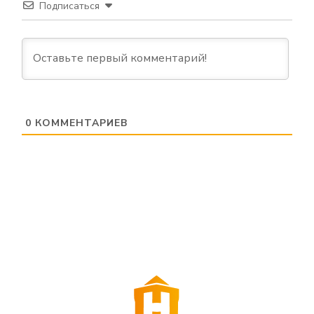
Подписаться
0
КОММЕНТАРИЕВ