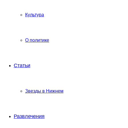
Культура
О политике
Статьи
Звезды в Нижнем
Развлечения