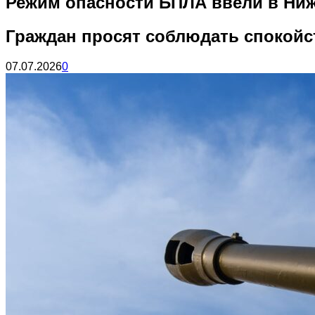
Режим опасности БПЛА ввели в Ниж
Граждан просят соблюдать спокойс
07.07.2026
0