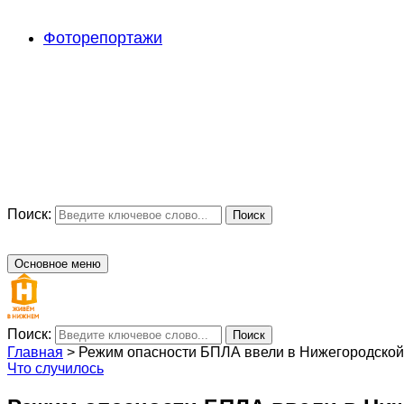
Фоторепортажи
Поиск:
Поиск
Основное меню
Поиск:
Поиск
Главная
>
Режим опасности БПЛА ввели в Нижегородской
Что случилось