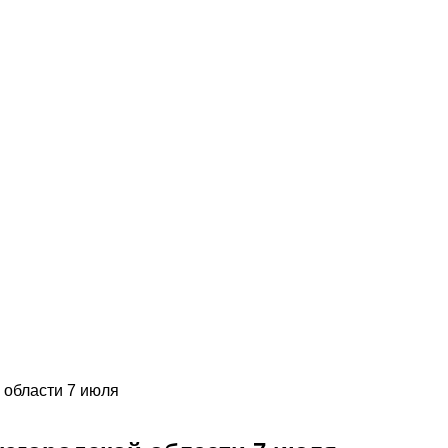
 области 7 июля