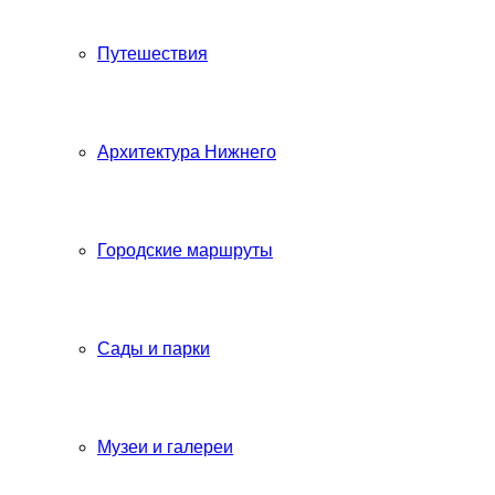
Путешествия
Архитектура Нижнего
Городские маршруты
Сады и парки
Музеи и галереи