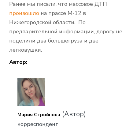
Ранее мы писали, что массовое ДТП
произошло
на трассе М-12 в
Нижегородской области. По
предварительной информации, дорогу не
поделили два большегруза и две
легковушки.
Автор:
(Автор)
Мария Стройнова
корреспондент