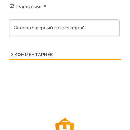
Подписаться
0
КОММЕНТАРИЕВ