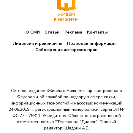
О СМИ
Статьи
Реклама
Контакты
Лицензия и реквизиты
Правовая информация
Соблюдение авторских прав
Сетевое издание «Живём в Нижнем» зарегистрировано
Федеральной службой по надзору в сфере связи,
информационных технологий и массовых коммуникаций
24.05.2019 г., регистрационный номер записи: серия ЭЛ №
ФС 77 - 75811. Учредитель: Общество с ограниченной
ответственностью "Телеканал "Диалог". Главный
редактор: Шадрин A.E.