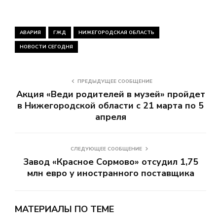
АВАРИЯ
ГЖД
НИЖЕГОРОДСКАЯ ОБЛАСТЬ
НОВОСТИ СЕГОДНЯ
ПРЕДЫДУЩЕЕ СООБЩЕНИЕ
Акция «Веди родителей в музей» пройдет
в Нижегородской области с 21 марта по 5
апреля
СЛЕДУЮЩЕЕ СООБЩЕНИЕ
Завод «Красное Сормово» отсудил 1,75
млн евро у иностранного поставщика
МАТЕРИАЛЫ ПО ТЕМЕ