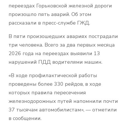
переездах Горьковской железной дороги
произошло пять аварий. Об этом
рассказали в пресс-службе ГЖД.
В пяти произошедших авариях пострадали
три человека. Всего за два первых месяца
2026 года на переездах выявили 13
нарушений ПДД водителями машин.
«В ходе профилактической работы
проведены более 330 рейдов, в ходе
которых правила пересечения
железнодорожных путей напомнили почти
37 тысячам автомобилистам», — отметили
в сообщении.