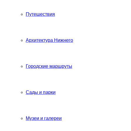
Путешествия
Архитектура Нижнего
Городские маршруты
Сады и парки
Музеи и галереи