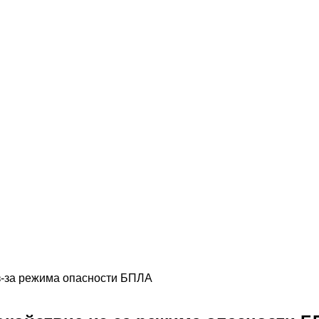
з-за режима опасности БПЛА