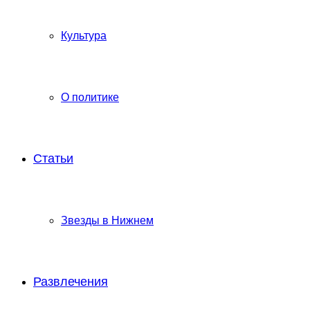
Культура
О политике
Статьи
Звезды в Нижнем
Развлечения