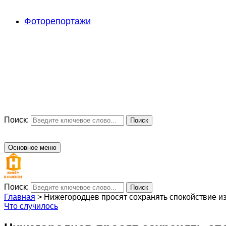
Фоторепортажи
Поиск:
Поиск
Основное меню
Поиск:
Поиск
Главная
>
Нижегородцев просят сохранять спокойствие и
Что случилось