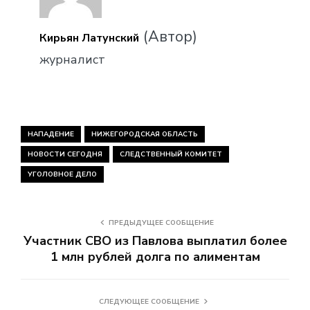
(Автор)
Кирьян Латунский
журналист
НАПАДЕНИЕ
НИЖЕГОРОДСКАЯ ОБЛАСТЬ
НОВОСТИ СЕГОДНЯ
СЛЕДСТВЕННЫЙ КОМИТЕТ
УГОЛОВНОЕ ДЕЛО
ПРЕДЫДУЩЕЕ СООБЩЕНИЕ
Участник СВО из Павлова выплатил более
1 млн рублей долга по алиментам
СЛЕДУЮЩЕЕ СООБЩЕНИЕ