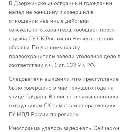
В Дзержинске иностранный гражданин
напал на женщину и совершил в
отношении нее иные действия
сексуального характера, сообщает пресс-
служба СУ СК России по Нижегородской
области. По данному факту
правоохранители завели уголовное дело в
соответствии с ч. 1 ст. 132 УК РФ.
Следователи выяснили, что преступление
было совершено в мае текущего года на
улице Гайдара. В поиске злоумышленника
сотрудникам СК помогали оперативники
ГУ МВД России по региону.
Иностранца удалось задержать. Сейчас он