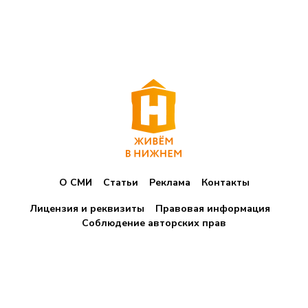
О СМИ
Статьи
Реклама
Контакты
Лицензия и реквизиты
Правовая информация
Соблюдение авторских прав