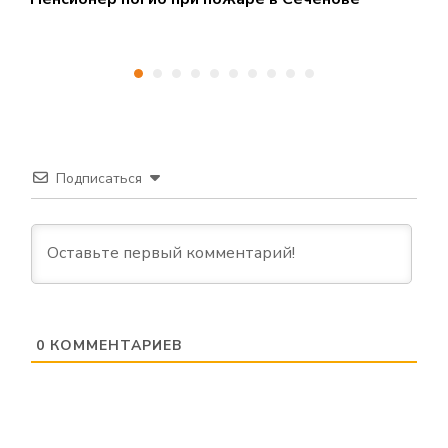
Подписаться
0
КОММЕНТАРИЕВ