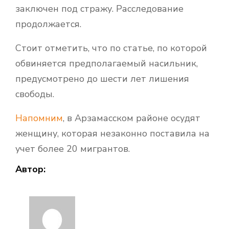
заключен под стражу. Расследование
продолжается.
Стоит отметить, что по статье, по которой
обвиняется предполагаемый насильник,
предусмотрено до шести лет лишения
свободы.
Напомним
, в Арзамасском районе осудят
женщину, которая незаконно поставила на
учет более 20 мигрантов.
Автор: