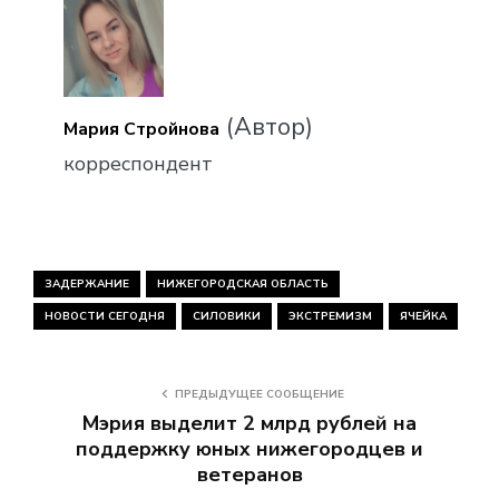
(Автор)
Мария Стройнова
корреспондент
ЗАДЕРЖАНИЕ
НИЖЕГОРОДСКАЯ ОБЛАСТЬ
НОВОСТИ СЕГОДНЯ
СИЛОВИКИ
ЭКСТРЕМИЗМ
ЯЧЕЙКА
ПРЕДЫДУЩЕЕ СООБЩЕНИЕ
Мэрия выделит 2 млрд рублей на
поддержку юных нижегородцев и
ветеранов