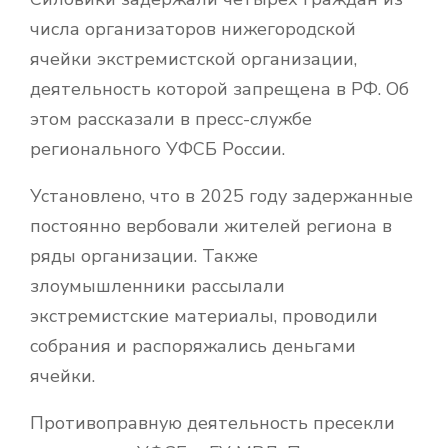
числа организаторов нижегородской
ячейки экстремистской организации,
деятельность которой запрещена в РФ. Об
этом рассказали в пресс-службе
регионального УФСБ России.
Установлено, что в 2025 году задержанные
постоянно вербовали жителей региона в
ряды организации. Также
злоумышленники рассылали
экстремистские материалы, проводили
собрания и распоряжались деньгами
ячейки.
Противоправную деятельность пресекли