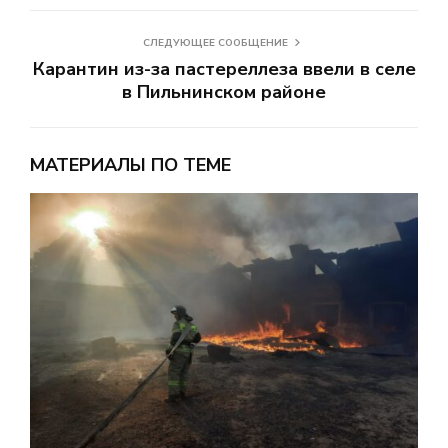
СЛЕДУЮЩЕЕ СООБЩЕНИЕ
Карантин из-за пастереллеза ввели в селе
в Пильнинском районе
МАТЕРИАЛЫ ПО ТЕМЕ