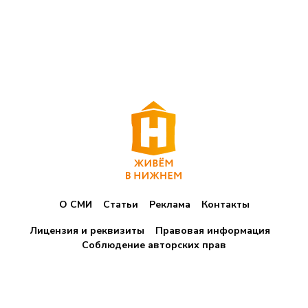
О СМИ
Статьи
Реклама
Контакты
Лицензия и реквизиты
Правовая информация
Соблюдение авторских прав