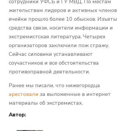
сотрудники УФСБ и ГУ МВД. По местам
жительствам лидеров и активных членов
ячейки прошло более 10 обысков. Изъяты
средства связи, носители информации и
экстремистская литература. Четырех
организаторов заключили пож стражу.
Сейчас силовики устанавливают
соучастников и все обстоятельства
противоправной деятельности.
Ранее мы писали, что нижегородца
арестовали
за выложенные в интернет
материалы об экстремистах.
Автор: