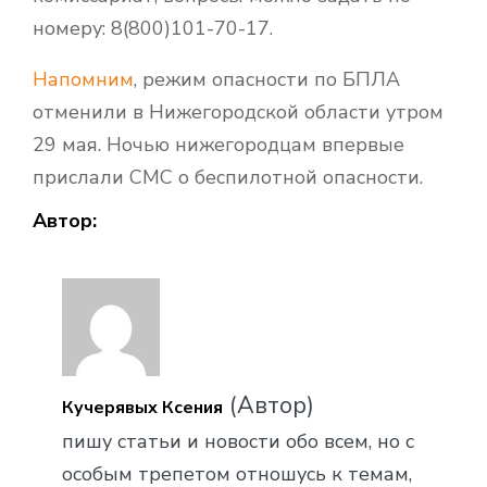
номеру: 8(800)101-70-17.
Напомним
, режим опасности по БПЛА
отменили в Нижегородской области утром
29 мая. Ночью нижегородцам впервые
прислали СМС о беспилотной опасности.
Автор:
(Автор)
Кучерявых Ксения
пишу статьи и новости обо всем, но с
особым трепетом отношусь к темам,