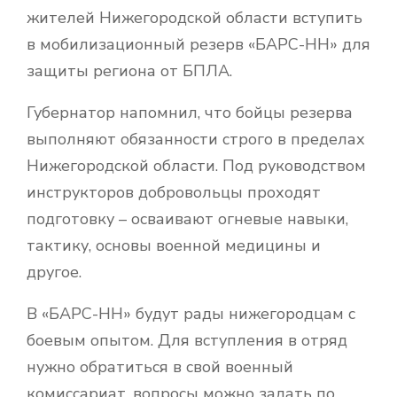
жителей Нижегородской области вступить
в мобилизационный резерв «БАРС-НН» для
защиты региона от БПЛА.
Губернатор напомнил, что бойцы резерва
выполняют обязанности строго в пределах
Нижегородской области. Под руководством
инструкторов добровольцы проходят
подготовку – осваивают огневые навыки,
тактику, основы военной медицины и
другое.
В «БАРС-НН» будут рады нижегородцам с
боевым опытом. Для вступления в отряд
нужно обратиться в свой военный
комиссариат, вопросы можно задать по