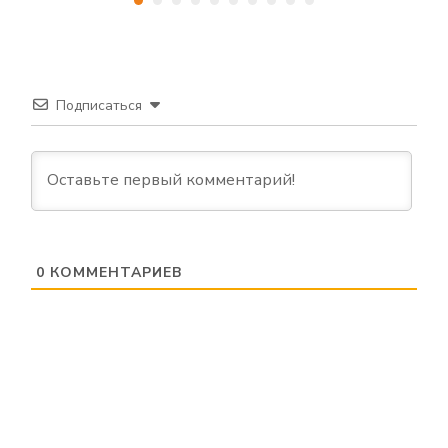
Подписаться
0
КОММЕНТАРИЕВ