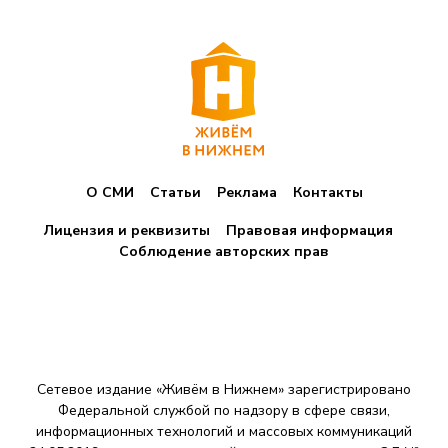
О СМИ
Статьи
Реклама
Контакты
Лицензия и реквизиты
Правовая информация
Соблюдение авторских прав
Сетевое издание «Живём в Нижнем» зарегистрировано
Федеральной службой по надзору в сфере связи,
информационных технологий и массовых коммуникаций