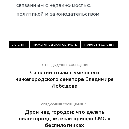
связанным с недвижимостью,
политикой и законодательством.
БАРС-НН
НИЖЕГОРОДСКАЯ ОБЛАСТЬ
НОВОСТИ СЕГОДНЯ
ПРЕДЫДУЩЕЕ СООБЩЕНИЕ
Санкции сняли с умершего
нижегородского сенатора Владимира
Лебедева
СЛЕДУЮЩЕЕ СООБЩЕНИЕ
Дрон над городом: что делать
нижегородцам, если пришло СМС о
беспилотниках