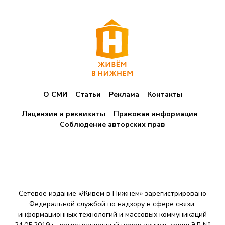
О СМИ
Статьи
Реклама
Контакты
Лицензия и реквизиты
Правовая информация
Соблюдение авторских прав
Сетевое издание «Живём в Нижнем» зарегистрировано
Федеральной службой по надзору в сфере связи,
информационных технологий и массовых коммуникаций