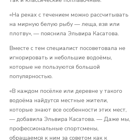
«На реках с течением можно рассчитывать
на мирную белую рыбу — леща, язя или
плотву», — пояснила Эльвира Касатова.
Вместе с тем специалист посоветовала не
игнорировать и небольшие водоёмы,
которые не пользуются большой
популярностью.
«В каждом посёлке или деревне у такого
водоёма найдутся местные жители,
которые знают все особенности этих мест,
— добавила Эльвира Касатова. — Даже мы,
профессиональные спортсмены,
обращаемся к ним за советом как к