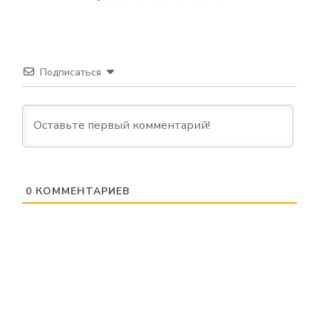
Подписаться
0
КОММЕНТАРИЕВ