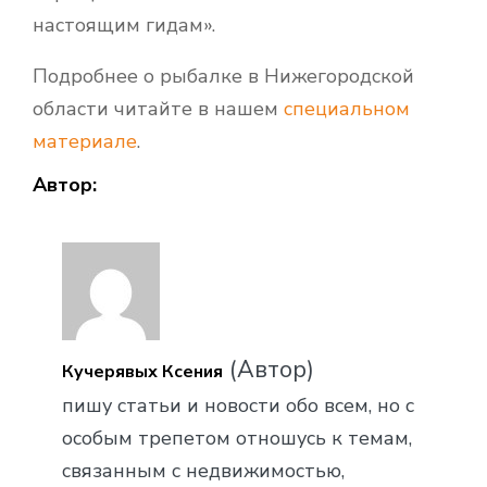
настоящим гидам».
Подробнее о рыбалке в Нижегородской
области читайте в нашем
специальном
материале
.
Автор:
(Автор)
Кучерявых Ксения
пишу статьи и новости обо всем, но с
особым трепетом отношусь к темам,
связанным с недвижимостью,