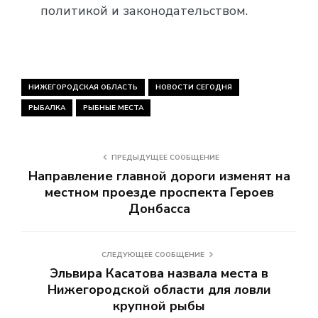
политикой и законодательством.
НИЖЕГОРОДСКАЯ ОБЛАСТЬ
НОВОСТИ СЕГОДНЯ
РЫБАЛКА
РЫБНЫЕ МЕСТА
ПРЕДЫДУЩЕЕ СООБЩЕНИЕ
Направление главной дороги изменят на
местном проезде проспекта Героев
Донбасса
СЛЕДУЮЩЕЕ СООБЩЕНИЕ
Эльвира Касатова назвала места в
Нижегородской области для ловли
крупной рыбы