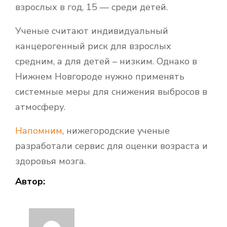
взрослых в год, 15 — среди детей.
Ученые считают индивидуальный
канцерогенный риск для взрослых
средним, а для детей – низким. Однако в
Нижнем Новгороде нужно применять
системные меры для снижения выбросов в
атмосферу.
Напомним
, нижегородские ученые
разработали сервис для оценки возраста и
здоровья мозга.
Автор: