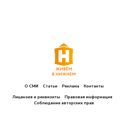
О СМИ
Статьи
Реклама
Контакты
Лицензия и реквизиты
Правовая информация
Соблюдение авторских прав