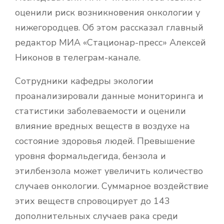
оценили риск возникновения онкологии у
нижегородцев. Об этом рассказал главный
редактор МИА «Стационар-пресс» Алексей
Никонов в телеграм-канале.
Сотрудники кафедры экологии
проанализировали данные мониторинга и
статистики заболеваемости и оценили
влияние вредных веществ в воздухе на
состояние здоровья людей. Превышение
уровня формальдегида, бензола и
этилбензола может увеличить количество
случаев онкологии. Суммарное воздействие
этих веществ спровоцирует до 143
дополнительных случаев рака среди