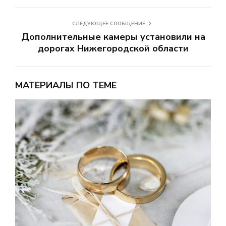
СЛЕДУЮЩЕЕ СООБЩЕНИЕ
Дополнительные камеры установили на
дорогах Нижегородской области
МАТЕРИАЛЫ ПО ТЕМЕ