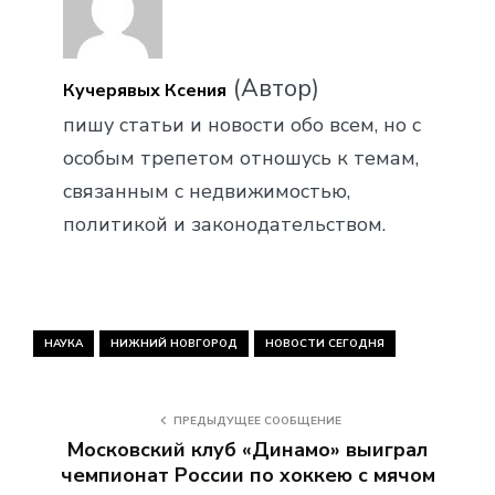
(Автор)
Кучерявых Ксения
пишу статьи и новости обо всем, но с
особым трепетом отношусь к темам,
связанным с недвижимостью,
политикой и законодательством.
НАУКА
НИЖНИЙ НОВГОРОД
НОВОСТИ СЕГОДНЯ
ПРЕДЫДУЩЕЕ СООБЩЕНИЕ
Московский клуб «Динамо» выиграл
чемпионат России по хоккею с мячом