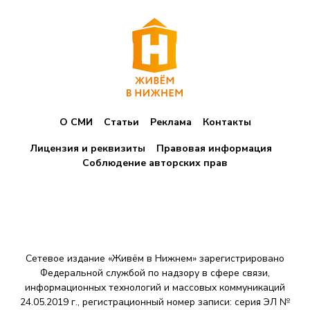
О СМИ
Статьи
Реклама
Контакты
Лицензия и реквизиты
Правовая информация
Соблюдение авторских прав
Сетевое издание «Живём в Нижнем» зарегистрировано
Федеральной службой по надзору в сфере связи,
информационных технологий и массовых коммуникаций
24.05.2019 г., регистрационный номер записи: серия ЭЛ №