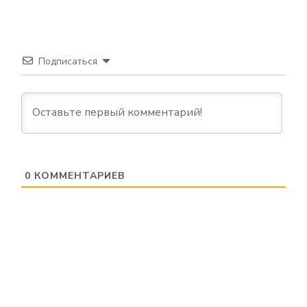
Подписаться
0
КОММЕНТАРИЕВ