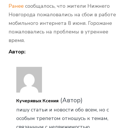
Ранее
сообщалось, что жители Нижнего
Новгорода пожаловались на сбои в работе
мобильного интернета 8 июня. Горожане
пожаловались на проблемы в утреннее
время.
Автор:
(Автор)
Кучерявых Ксения
пишу статьи и новости обо всем, но с
особым трепетом отношусь к темам,
связанным с недвижимостью,