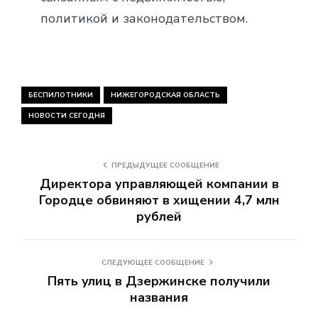
политикой и законодательством.
БЕСПИЛОТНИКИ
НИЖЕГОРОДСКАЯ ОБЛАСТЬ
НОВОСТИ СЕГОДНЯ
ПРЕДЫДУЩЕЕ СООБЩЕНИЕ
Директора управляющей компании в
Городце обвиняют в хищении 4,7 млн
рублей
СЛЕДУЮЩЕЕ СООБЩЕНИЕ
Пять улиц в Дзержинске получили
названия