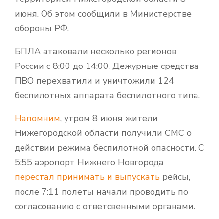
июня. Об этом сообщили в Министерстве
обороны РФ.
БПЛА атаковали несколько регионов
России с 8:00 до 14:00. Дежурные средства
ПВО перехватили и уничтожили 124
беспилотных аппарата беспилотного типа.
Напомним
, утром 8 июня жители
Нижегородской области получили СМС о
действии режима беспилотной опасности. С
5:55 аэропорт Нижнего Новгорода
перестал принимать и выпускать
рейсы,
после 7:11 полеты начали проводить по
согласованию с ответсвенными органами.