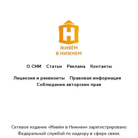
О СМИ
Статьи
Реклама
Контакты
Лицензия и реквизиты
Правовая информация
Соблюдение авторских прав
Сетевое издание «Живём в Нижнем» зарегистрировано
Федеральной службой по надзору в сфере связи,