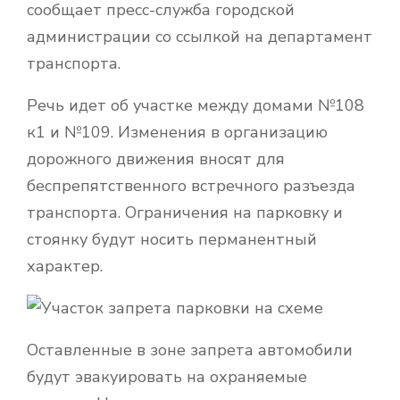
сообщает пресс-служба городской
администрации со ссылкой на департамент
транспорта.
Речь идет об участке между домами №108
к1 и №109. Изменения в организацию
дорожного движения вносят для
беспрепятственного встречного разъезда
транспорта. Ограничения на парковку и
стоянку будут носить перманентный
характер.
Оставленные в зоне запрета автомобили
будут эвакуировать на охраняемые