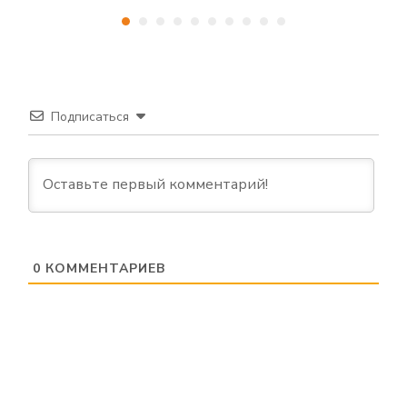
Подписаться
0
КОММЕНТАРИЕВ