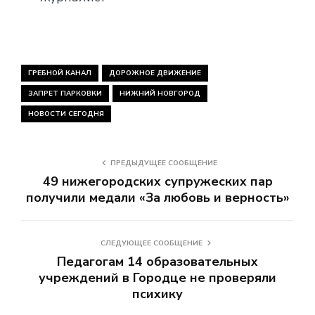
ГРЕБНОЙ КАНАЛ
ДОРОЖНОЕ ДВИЖЕНИЕ
ЗАПРЕТ ПАРКОВКИ
НИЖНИЙ НОВГОРОД
НОВОСТИ СЕГОДНЯ
ПРЕДЫДУЩЕЕ СООБЩЕНИЕ
49 нижегородских супружеских пар
получили медали «За любовь и верность»
СЛЕДУЮЩЕЕ СООБЩЕНИЕ
Педагогам 14 образовательных
учреждений в Городце не проверяли
психику