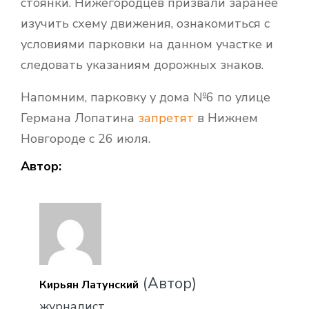
стоянки. Нижегородцев призвали заранее
изучить схему движения, ознакомиться с
условиями парковки на данном участке и
следовать указаниям дорожных знаков.
Напомним, парковку у дома №6 по улице
Германа Лопатина
запретят
в Нижнем
Новгороде с 26 июля.
Автор:
(Автор)
Кирьян Латунский
журналист