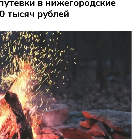
путевки в нижегородские
40 тысяч рублей