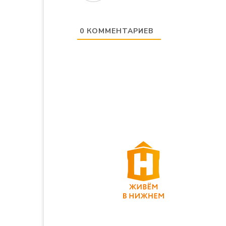
0
КОММЕНТАРИЕВ