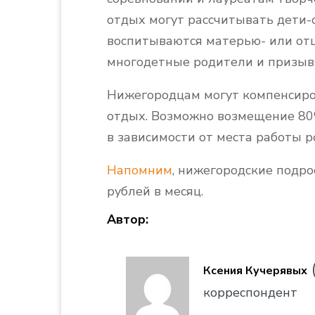
отдых могут рассчитывать дети-
воспитываются матерью- или отц
многодетные родители и призыв
Нижегородцам могут компенсиров
отдых. Возможно возмещение 80
в зависимости от места работы р
Напомним
, нижегородские подро
рублей в месяц.
Автор:
Ксения Кучерявых
корреспондент