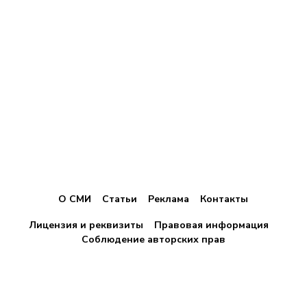
О СМИ
Статьи
Реклама
Контакты
Лицензия и реквизиты
Правовая информация
Соблюдение авторских прав