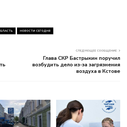
ОБЛАСТЬ
НОВОСТИ СЕГОДНЯ
СЛЕДУЮЩЕЕ СООБЩЕНИЕ
Глава СКР Бастрыкин поручил
ть
возбудить дело из-за загрязнения
воздуха в Кстове