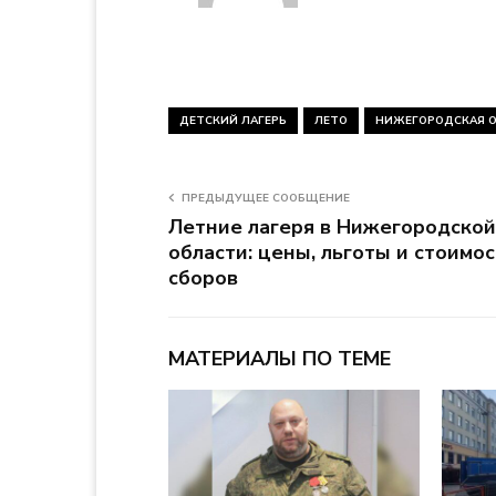
ДЕТСКИЙ ЛАГЕРЬ
ЛЕТО
НИЖЕГОРОДСКАЯ 
ПРЕДЫДУЩЕЕ СООБЩЕНИЕ
Летние лагеря в Нижегородской
области: цены, льготы и стоимос
сборов
МАТЕРИАЛЫ ПО ТЕМЕ