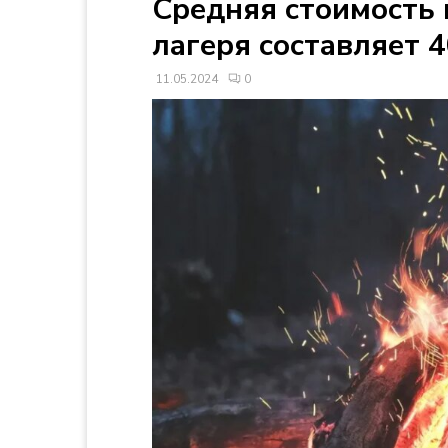
Средняя стоимость 
лагеря составляет 
11.05.2024
0