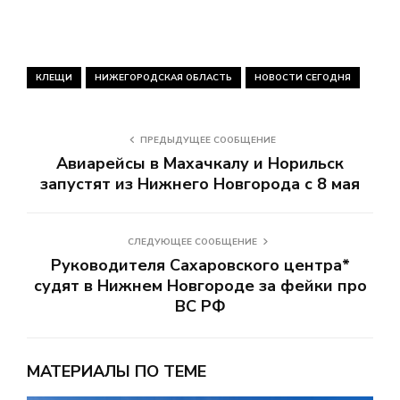
КЛЕЩИ
НИЖЕГОРОДСКАЯ ОБЛАСТЬ
НОВОСТИ СЕГОДНЯ
ПРЕДЫДУЩЕЕ СООБЩЕНИЕ
Авиарейсы в Махачкалу и Норильск
запустят из Нижнего Новгорода с 8 мая
СЛЕДУЮЩЕЕ СООБЩЕНИЕ
Руководителя Сахаровского центра*
судят в Нижнем Новгороде за фейки про
ВС РФ
МАТЕРИАЛЫ ПО ТЕМЕ