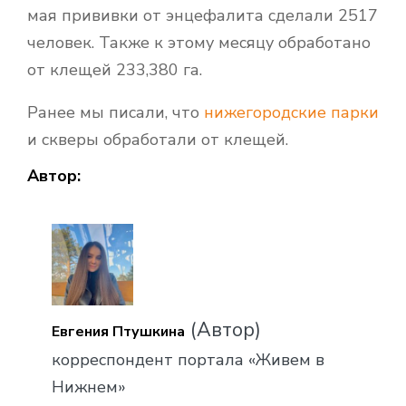
мая прививки от энцефалита сделали 2517
человек. Также к этому месяцу обработано
от клещей 233,380 га.
Ранее мы писали, что
нижегородские парки
и скверы обработали от клещей.
Автор:
(Автор)
Евгения Птушкина
корреспондент портала «Живем в
Нижнем»