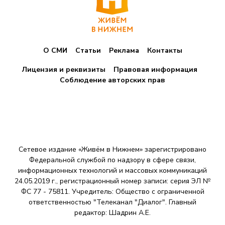
О СМИ
Статьи
Реклама
Контакты
Лицензия и реквизиты
Правовая информация
Соблюдение авторских прав
Сетевое издание «Живём в Нижнем» зарегистрировано
Федеральной службой по надзору в сфере связи,
информационных технологий и массовых коммуникаций
24.05.2019 г., регистрационный номер записи: серия ЭЛ №
ФС 77 - 75811. Учредитель: Общество с ограниченной
ответственностью "Телеканал "Диалог". Главный
редактор: Шадрин A.E.