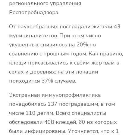
регионального управления
Роспотребнадзора.
От паукообразных пострадали жители 43
муниципалитетов. При этом число
укушенных снизилось на 20% по
сравнению с прошлым годом. Как правило,
клещи присасывались к своим жертвам в
селах и деревнях: на эти локации
приходится 37% случаев.
Экстренная иммунопрофилактика
понадобилась 137 пострадавшим, в том
числе 110 детям. Всего специалисты
обследовали 408 клещей, 60 из которых
были инфицированы. Уточняется, что к 1