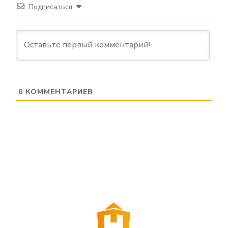
Подписаться
0
КОММЕНТАРИЕВ